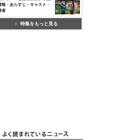
情報・あらすじ・キャスト・
演者
特集をもっと見る