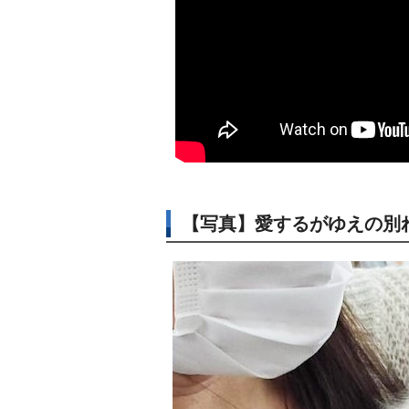
【写真】愛するがゆえの別