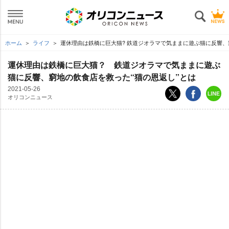
ホーム
ライフ
運休理由は鉄橋に巨大猫? 鉄道ジオラマで気ままに遊ぶ猫に反響、
運休理由は鉄橋に巨大猫？ 鉄道ジオラマで気ままに遊ぶ
猫に反響、窮地の飲食店を救った“猫の恩返し”とは
2021-05-26
オリコンニュース