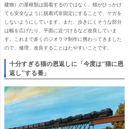
建物）の屋根類は固着するのではなく、猫がひっかけ
ても安全なように脱着式非固定にすることで、ケガを
しないようにしています。また、歩きにくそうな部分
は幅を広げたり、平面に近づけるなど改良していま
す。これまで多くのジオラマ制作に携わってきました
ので、修理、改良することはたやすいことです。
十分すぎる猫の恩返しに「今度は“猫に恩
返し”する番」