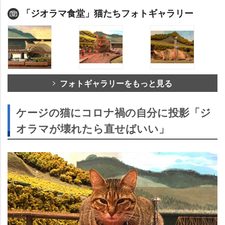
「ジオラマ食堂」猫たちフォトギャラリー
フォトギャラリーをもっと見る
ケージの猫にコロナ禍の自分に投影「ジ
オラマが壊れたら直せばいい」