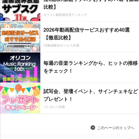
比較】
オリコン顧客満足度ランキング
2026年動画配信サービスおすすめ40選
【徹底比較】
CS動画配信サービス20選
毎週の音楽ランキングから、ヒットの推移
をチェック！
試写会、登壇イベント、サインチェキなど
プレゼント！
プレゼント特集
このページのトップへ