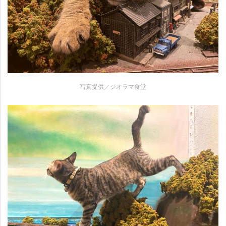
写真提供／ジオラマ食堂