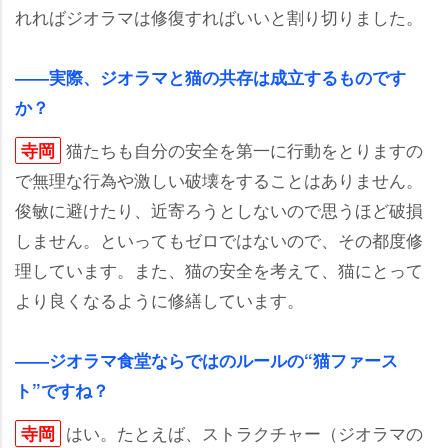
れればジオラマは修復すればいいと割り切りました。
――実際、ジオラマと猫の共存は成立するものです
か？
猫たちも自分の安全を第一に行動をとりますの
寺岡
で無理な行為や激しい破壊をすることはありません。
俊敏に避けたり、近寄ろうとしないので思うほど破損
しません。といってもゼロではないので、その都度修
理しています。また、猫の安全を考えて、猫にとって
より良くなるように修繕しています。
――ジオラマ食堂ならではのルールの“猫ファース
ト”ですね？
はい。たとえば、ストラクチャー（ジオラマの
寺岡