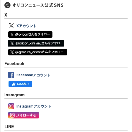
X
Xアカウント
Facebook
Facebookアカウント
Instagram
Instagramアカウント
LINE