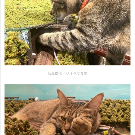
写真提供／ジオラマ食堂