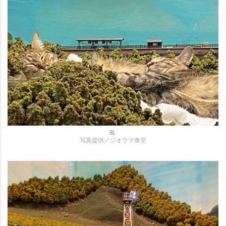
写真提供／ジオラマ食堂