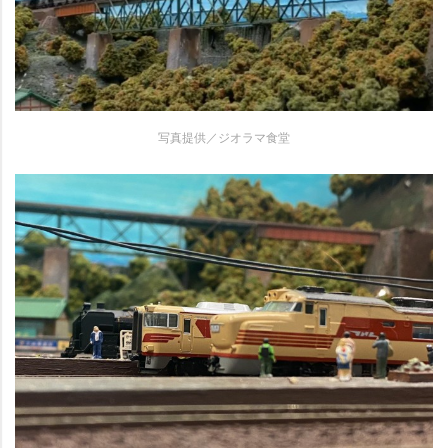
写真提供／ジオラマ食堂