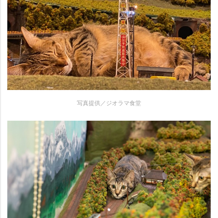
写真提供／ジオラマ食堂