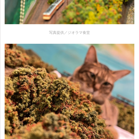
写真提供／ジオラマ食堂