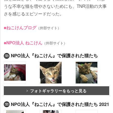
うな不幸な猫を増やさないためにも、TNR活動の大事
さを感じるエピソードだった。
■ねこけんブログ
（外部サイト）
■NPO法人 ねこけん
（外部サイト）
NPO法人『ねこけん』で保護された猫たち
フォトギャラリーをもっと見る
NPO法人『ねこけん』で保護された猫たち 2021