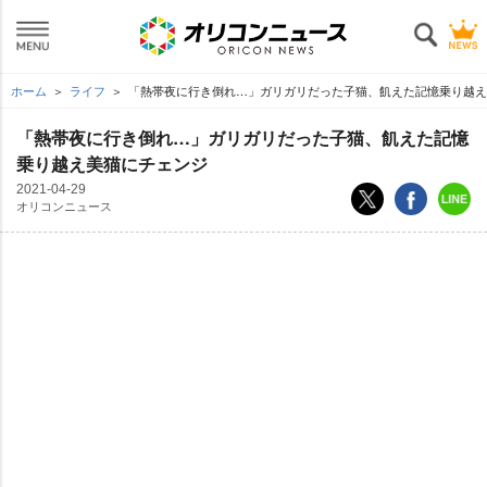
ホーム
ライフ
「熱帯夜に行き倒れ…」ガリガリだった子猫、飢えた記憶乗り越え
「熱帯夜に行き倒れ…」ガリガリだった子猫、飢えた記憶
乗り越え美猫にチェンジ
2021-04-29
オリコンニュース