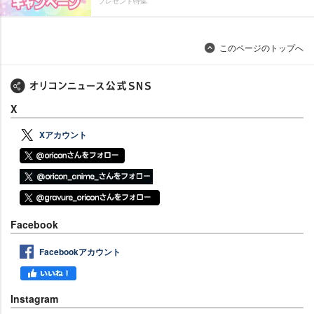
プレゼント特集
このページのトップへ
X
Xアカウント
Facebook
Facebookアカウント
Instagram