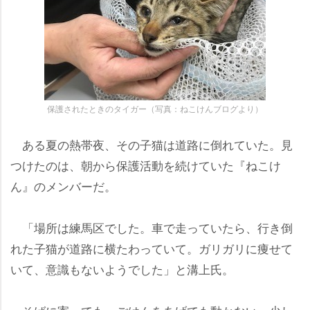
保護されたときのタイガー（写真：ねこけんブログより）
ある夏の熱帯夜、その子猫は道路に倒れていた。見
つけたのは、朝から保護活動を続けていた『ねこけ
ん』のメンバーだ。
「場所は練馬区でした。車で走っていたら、行き倒
れた子猫が道路に横たわっていて。ガリガリに痩せて
いて、意識もないようでした」と溝上氏。