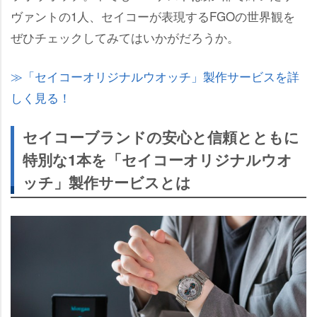
ヴァントの1人、セイコーが表現するFGOの世界観を
ぜひチェックしてみてはいかがだろうか。
「セイコーオリジナルウオッチ」製作サービスを詳
しく見る！
セイコーブランドの安心と信頼とともに
特別な1本を「セイコーオリジナルウオ
ッチ」製作サービスとは