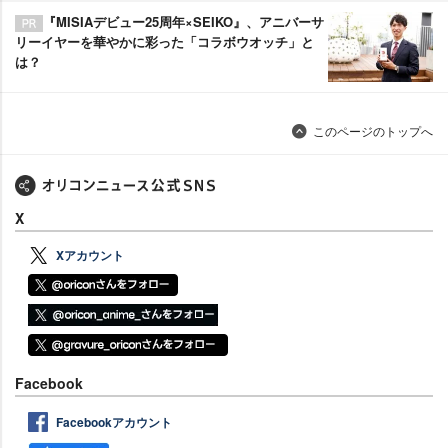
『MISIAデビュー25周年×SEIKO』、アニバーサ
リーイヤーを華やかに彩った「コラボウオッチ」と
は？
このページのトップへ
X
Xアカウント
Facebook
Facebookアカウント