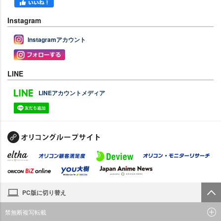
Instagram
Instagramアカウント
LINE
LINEアカウントメディア
PC版に切り替え
禁無断複写転載