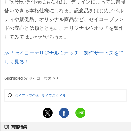
し”が分かる仕様にもなれば、デザインによっては普段
使いできる本格仕様にもなる。記念品をはじめノベル
ティや販促品、オリジナル商品など、セイコーブラン
ドの安心と信頼とともに、オリジナルウオッチを製作
してみてはいかがだろうか。
「セイコーオリジナルウオッチ」製作サービスを詳
しく見る！
Sponsored by セイコーウオッチ
タイアップ企画
ライフスタイル
関連特集