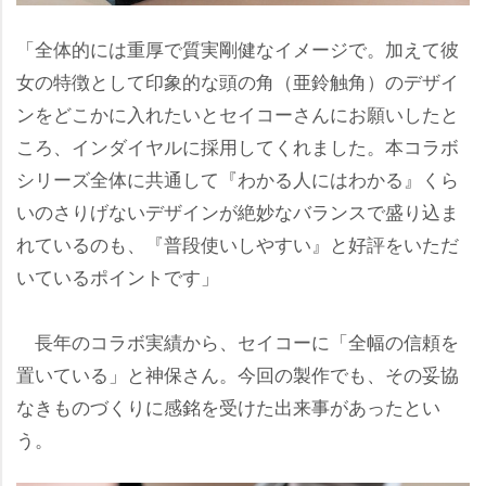
「全体的には重厚で質実剛健なイメージで。加えて彼
女の特徴として印象的な頭の角（亜鈴触角）のデザイ
ンをどこかに入れたいとセイコーさんにお願いしたと
ころ、インダイヤルに採用してくれました。本コラボ
シリーズ全体に共通して『わかる人にはわかる』くら
いのさりげないデザインが絶妙なバランスで盛り込ま
れているのも、『普段使いしやすい』と好評をいただ
いているポイントです」
長年のコラボ実績から、セイコーに「全幅の信頼を
置いている」と神保さん。今回の製作でも、その妥協
なきものづくりに感銘を受けた出来事があったとい
う。