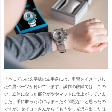
「本モデルの文字板の左半身には、甲冑をイメージし
た金属パーツが付いています。試作の段階では、この
少し立体になった部分がややマットに仕上がっていま
した。手に取った時にはまったく問題ないと思ったの
ですが、セイコーさんから『もう少し光沢を出したほ