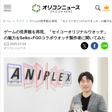
ホーム
ライフ
ゲームの世界観を再現、「セイコーオリジナルウオッチ」の魅力をSe
ゲームの世界観を再現、「セイコーオリジナルウオッチ」
の魅力をSeiko×FGOコラボウオッチ製作者に聞いてみた
2025-07-04
オリコンニュース