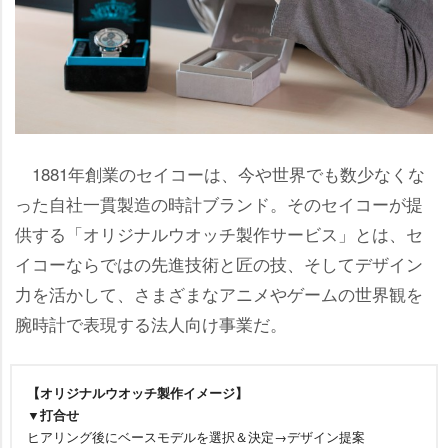
1881年創業のセイコーは、今や世界でも数少なくな
った自社一貫製造の時計ブランド。そのセイコーが提
供する「オリジナルウオッチ製作サービス」とは、セ
イコーならではの先進技術と匠の技、そしてデザイン
力を活かして、さまざまなアニメやゲームの世界観を
腕時計で表現する法人向け事業だ。
【オリジナルウオッチ製作イメージ】
▼打合せ
ヒアリング後にベースモデルを選択＆決定→デザイン提案