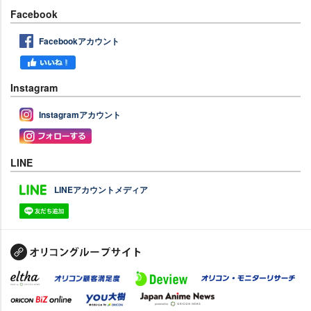
Facebook
Facebookアカウント
Instagram
Instagramアカウント
LINE
LINEアカウントメディア