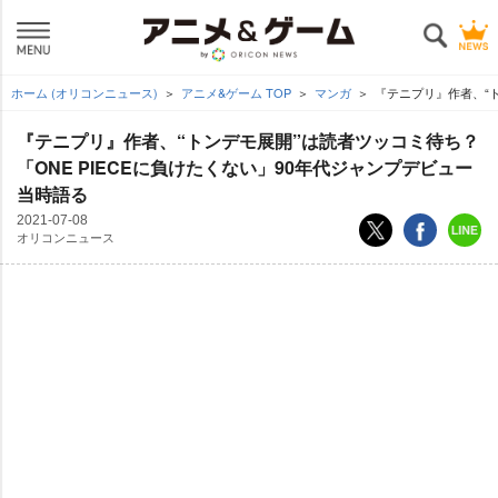
ホーム (オリコンニュース)
アニメ&ゲーム TOP
マンガ
『テニプリ』作者、“ト
『テニプリ』作者、“トンデモ展開”は読者ツッコミ待ち？
「ONE PIECEに負けたくない」90年代ジャンプデビュー
当時語る
2021-07-08
オリコンニュース