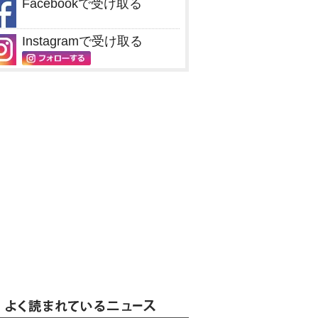
Facebookで受け取る
Instagramで受け取る