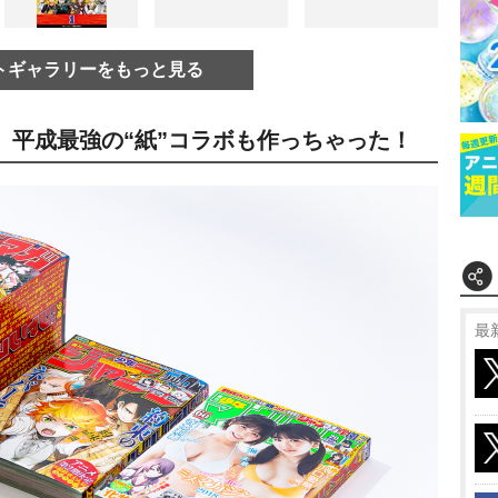
トギャラリーをもっと見る
、平成最強の“紙”コラボも作っちゃった！
最