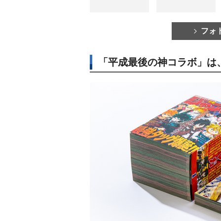
フォ
「平成最後の神コラボ」は