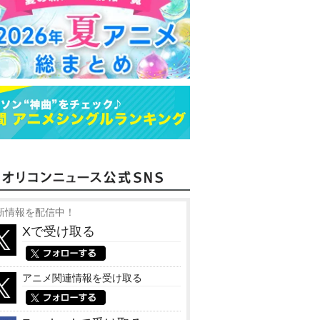
新情報を配信中！
Xで受け取る
アニメ関連情報を受け取る