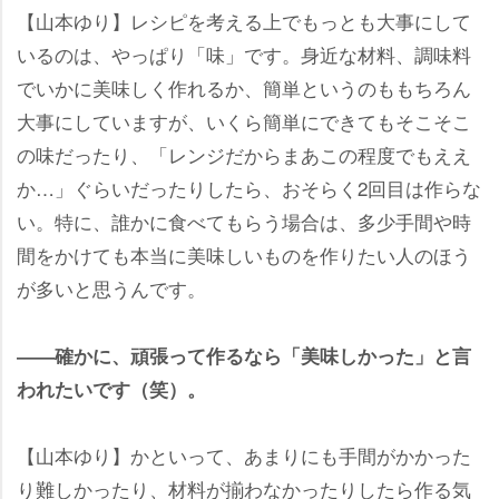
【山本ゆり】レシピを考える上でもっとも大事にして
いるのは、やっぱり「味」です。身近な材料、調味料
でいかに美味しく作れるか、簡単というのももちろん
大事にしていますが、いくら簡単にできてもそこそこ
の味だったり、「レンジだからまあこの程度でもええ
か…」ぐらいだったりしたら、おそらく2回目は作らな
い。特に、誰かに食べてもらう場合は、多少手間や時
間をかけても本当に美味しいものを作りたい人のほう
が多いと思うんです。
――確かに、頑張って作るなら「美味しかった」と言
われたいです（笑）。
【山本ゆり】かといって、あまりにも手間がかかった
り難しかったり、材料が揃わなかったりしたら作る気