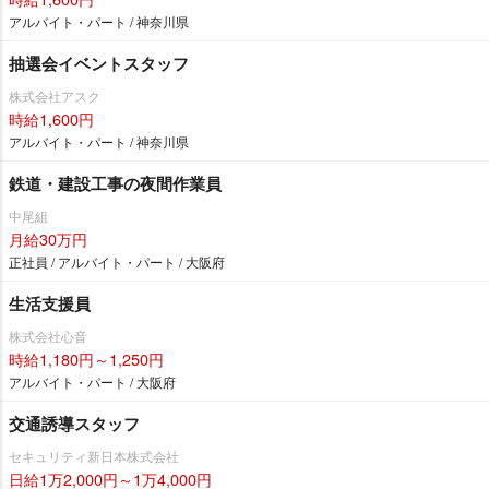
アルバイト・パート / 神奈川県
抽選会イベントスタッフ
株式会社アスク
時給1,600円
アルバイト・パート / 神奈川県
鉄道・建設工事の夜間作業員
中尾組
月給30万円
正社員 / アルバイト・パート / 大阪府
生活支援員
株式会社心音
時給1,180円～1,250円
アルバイト・パート / 大阪府
交通誘導スタッフ
セキュリティ新日本株式会社
日給1万2,000円～1万4,000円