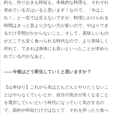
約も、作りおきも時短も、本格的な料理も、それぞれ
求めている方はいると思います！なので、「今はこ
れ！」と一言では言えないですが、料理にかけられる
時間はきっと昔より少ない方が多いので、やはりでき
るだけ手間がかからないこと。そして、美味しいもの
がどこでも安く食べられる時代なので、より美味しく
作れて、できれば身体にも良いといったことが求めら
れているのかなあと。
――今後はどう変化していくと思いますか？
【山本ゆり】これから先はどんどんとやりたくないこ
とはやらなくていいとか、自分の気分が良くなること
を選択していいという時代になっていく気がするの
で、節約や時短だけではなくて、それを作ったり食べ