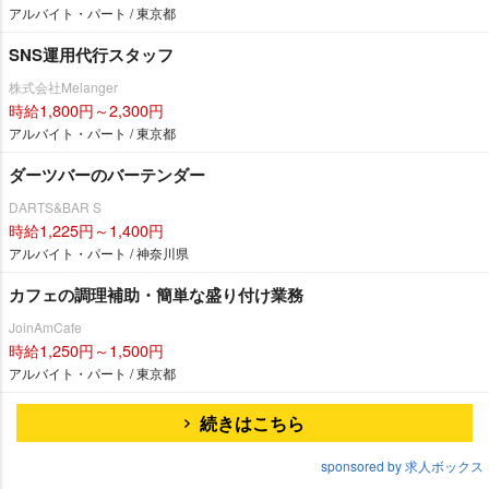
アルバイト・パート / 東京都
SNS運用代行スタッフ
株式会社Melanger
時給1,800円～2,300円
アルバイト・パート / 東京都
ダーツバーのバーテンダー
DARTS&BAR S
時給1,225円～1,400円
アルバイト・パート / 神奈川県
カフェの調理補助・簡単な盛り付け業務
JoinAmCafe
時給1,250円～1,500円
アルバイト・パート / 東京都
続きはこちら
sponsored by 求人ボックス