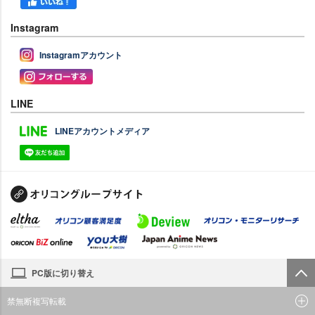
Instagram
Instagramアカウント
LINE
LINEアカウントメディア
PC版に切り替え
禁無断複写転載