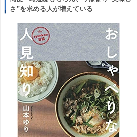
さ”を求める人が増えている