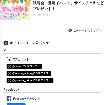
試写会、登壇イベント、サインチェキなど
プレゼント！
プレゼント特集
このページのトップへ
X
Xアカウント
Facebook
Facebookアカウント