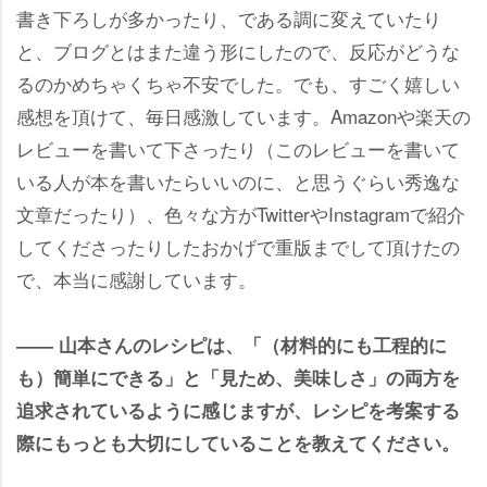
書き下ろしが多かったり、である調に変えていたり
と、ブログとはまた違う形にしたので、反応がどうな
るのかめちゃくちゃ不安でした。でも、すごく嬉しい
感想を頂けて、毎日感激しています。Amazonや楽天の
レビューを書いて下さったり（このレビューを書いて
いる人が本を書いたらいいのに、と思うぐらい秀逸な
文章だったり）、色々な方がTwitterやInstagramで紹介
してくださったりしたおかげで重版までして頂けたの
で、本当に感謝しています。
―― 山本さんのレシピは、「（材料的にも工程的に
も）簡単にできる」と「見ため、美味しさ」の両方を
追求されているように感じますが、レシピを考案する
際にもっとも大切にしていることを教えてください。