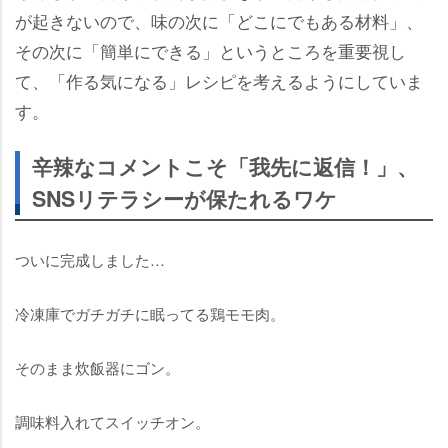
が起きないので、味の次に「どこにでもある材料」、
その次に「簡単にできる」というところを重要視し
て、「作る気になる」レシピを考えるようにしていま
す。
辛辣なコメントこそ「我先に返信！」、
SNSリテラシーが保たれるワケ
ついに完成しました…
冷凍庫でガチガチに眠ってる鶏モモ肉。
そのまま炊飯器にゴン。
調味料入れてスイッチオン。