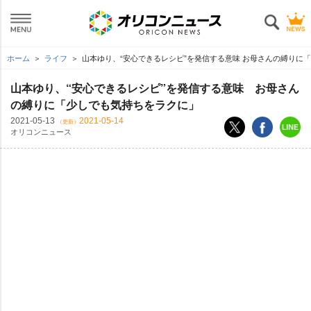
ホーム
ライフ
山本ゆり、“安心できるレシピ”を発信する意味 お母さんの縛りに
山本ゆり、“安心できるレシピ”を発信する意味 お母さん
の縛りに「少しでも気持ちをラクに」
2021-05-13
2021-05-14
（更新）
オリコンニュース