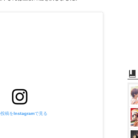
投稿をInstagramで見る