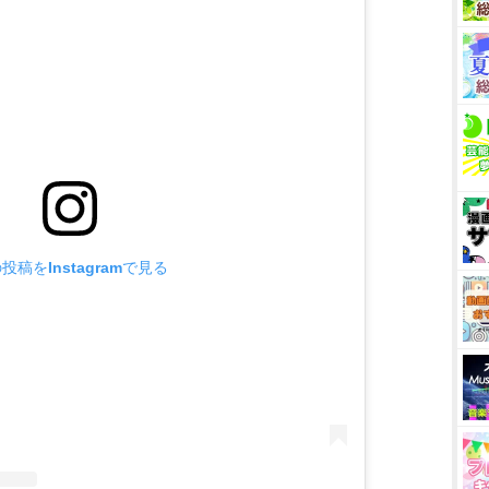
投稿をInstagramで見る