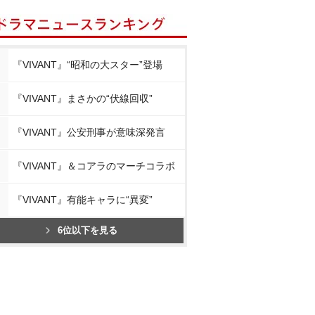
『VIVANT』“昭和の大スター”登場
『VIVANT』まさかの“伏線回収”
『VIVANT』公安刑事が意味深発言
『VIVANT』＆コアラのマーチコラボ
『VIVANT』有能キャラに“異変”
6位以下を見る