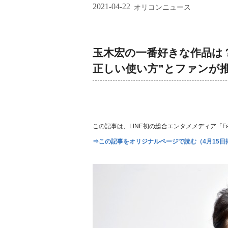
2021-04-22
オリコンニュース
玉木宏の一番好きな作品は？
正しい使い方”とファンが
この記事は、LINE初の総合エンタメメディア「Fan
⇒この記事をオリジナルページで読む（4月15日