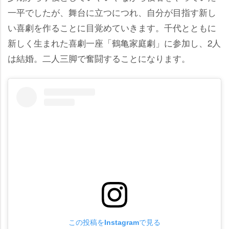
一平でしたが、舞台に立つにつれ、自分が目指す新し
い喜劇を作ることに目覚めていきます。千代とともに
新しく生まれた喜劇一座「鶴亀家庭劇」に参加し、2人
は結婚。二人三脚で奮闘することになります。
この投稿をInstagramで見る