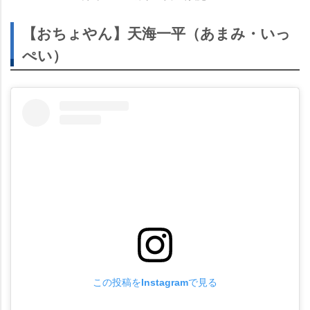
【おちょやん】天海一平（あまみ・いっ
ぺい）
この投稿をInstagramで見る