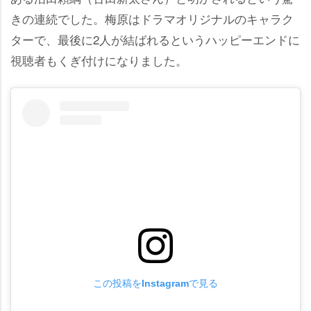
きの連続でした。梅原はドラマオリジナルのキャラク
ターで、最後に2人が結ばれるというハッピーエンドに
視聴者もくぎ付けになりました。
この投稿をInstagramで見る