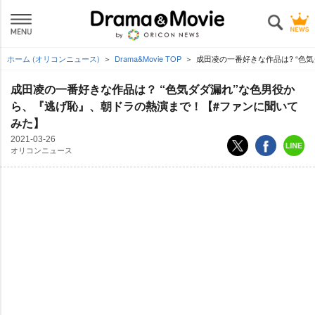
ホーム (オリコンニュース)
Drama&Movie TOP
成田凌の一番好きな作品は? “色
成田凌の一番好きな作品は？ “色気ダダ漏れ”な色男役か
ら、『逃げ恥』、朝ドラの熱演まで！【#ファンに聞いて
みた】
2021-03-26
オリコンニュース