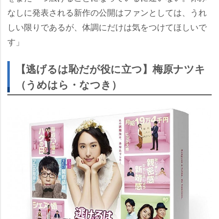
なしに発表される新作の公開はファンとしては、うれ
しい限りであるが、体調にだけは気をつけてほしいで
す」
【逃げるは恥だが役に立つ】梅原ナツキ
（うめはら・なつき）