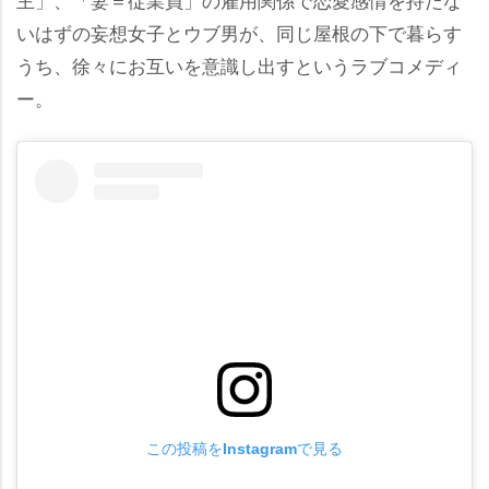
いはずの妄想女子とウブ男が、同じ屋根の下で暮らす
うち、徐々にお互いを意識し出すというラブコメディ
ー。
この投稿をInstagramで見る