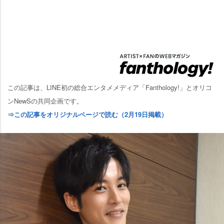
この記事は、LINE初の総合エンタメメディア「Fanthology!」とオリコ
ンNewSの共同企画です。
⇒この記事をオリジナルページで読む（2月19日掲載）