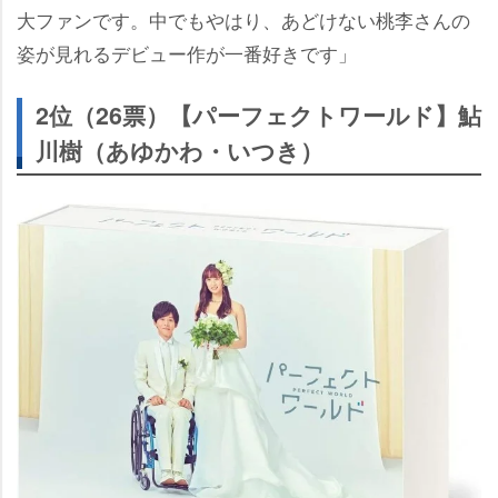
大ファンです。中でもやはり、あどけない桃李さんの
姿が見れるデビュー作が一番好きです」
2位（26票）【パーフェクトワールド】鮎
川樹（あゆかわ・いつき）