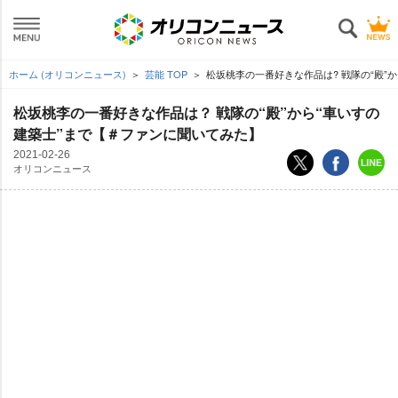
ホーム (オリコンニュース)
芸能 TOP
松坂桃李の一番好きな作品は? 戦隊の“殿”
松坂桃李の一番好きな作品は？ 戦隊の“殿”から“車いすの
建築士”まで【＃ファンに聞いてみた】
2021-02-26
オリコンニュース