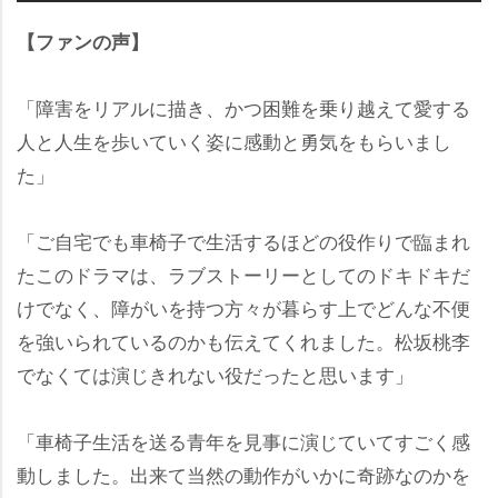
【ファンの声】
「障害をリアルに描き、かつ困難を乗り越えて愛する
人と人生を歩いていく姿に感動と勇気をもらいまし
た」
「ご自宅でも車椅子で生活するほどの役作りで臨まれ
たこのドラマは、ラブストーリーとしてのドキドキだ
けでなく、障がいを持つ方々が暮らす上でどんな不便
を強いられているのかも伝えてくれました。松坂桃李
でなくては演じきれない役だったと思います」
「車椅子生活を送る青年を見事に演じていてすごく感
動しました。出来て当然の動作がいかに奇跡なのかを