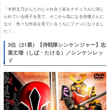
「木村文乃さんとのじゃれ合う姿をナチュラルに演じ
られている様子を見て、そこから気になる俳優さんに
なり、色々な作品を見ているうちにファンになりまし
た！」
3位（21票）【侍戦隊シンケンジャー】志
葉丈瑠（しば・たける）／シンケンレッ
ド