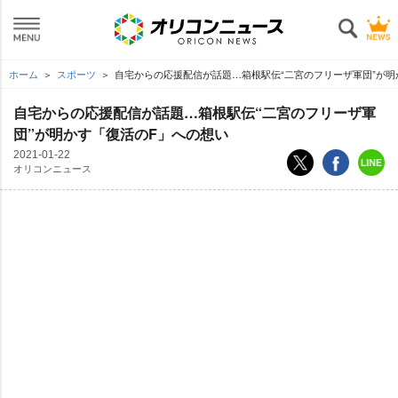
ホーム
スポーツ
自宅からの応援配信が話題…箱根駅伝“二宮のフリーザ軍団”が明
自宅からの応援配信が話題…箱根駅伝“二宮のフリーザ軍
団”が明かす「復活のF」への想い
2021-01-22
オリコンニュース