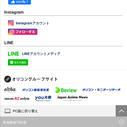
Instagram
Instagramアカウント
LINE
LINEアカウントメディア
PC版に切り替え
禁無断複写転載