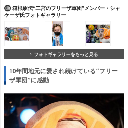
箱根駅伝“二宮のフリーザ軍団”メンバー・シャ
ケーザ氏フォトギャラリー
フォトギャラリーをもっと見る
10年間地元に愛され続けている“フリー
ザ軍団”に感動