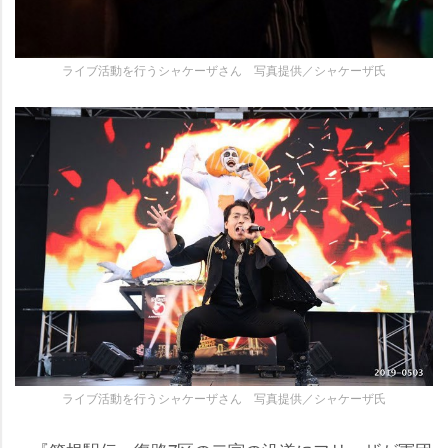
ライブ活動を行うシャケーザさん 写真提供／シャケーザ氏
ライブ活動を行うシャケーザさん 写真提供／シャケーザ氏