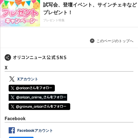
試写会、登壇イベント、サインチェキなど
プレゼント！
プレゼント特集
このページのトップへ
X
Xアカウント
Facebook
Facebookアカウント