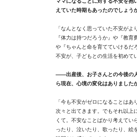
ママになることに対する不安を抱
えていた時期もあったのでしょう
「なんとなく思っていた不安がよ
『体力は持つだろうか』や『教育
『ちゃんと命を育てていけるだろ
不安が、子どもとの生活を初めて
――出産後、お子さんとの今後の
ら現在、心境の変化はありました
「今も不安がゼロになることはあ
次々と出てきます。でもそれ以上
くて。不安なことばかり考えてい
ったり、泣いたり、歌ったり、絵を