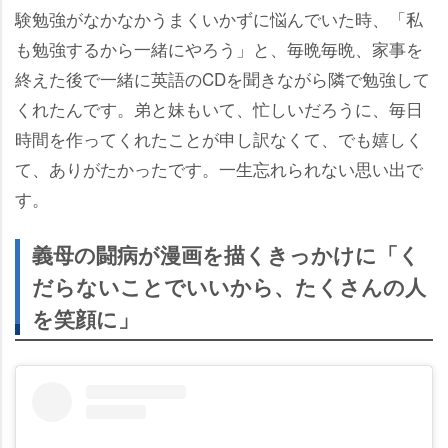
験勉強がなかなかうまくいかずに悩んでいた時、「私
も勉強するから一緒にやろう」と、毎晩毎晩、家事を
終えた後で一緒に英語のCDを聞きながら隣で勉強して
くれたんです。弟と妹もいて、忙しいだろうに、毎日
時間を作ってくれたことが申し訳なくて、でも嬉しく
て、ありがたかったです。一生忘れられない思い出で
す。
義母の闘病が漫画を描くきっかけに「く
だらないことでいいから、たくさんの人
を笑顔に」