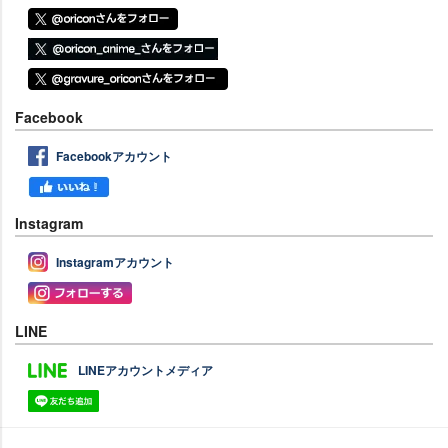
Facebook
Facebookアカウント
Instagram
Instagramアカウント
LINE
LINEアカウントメディア