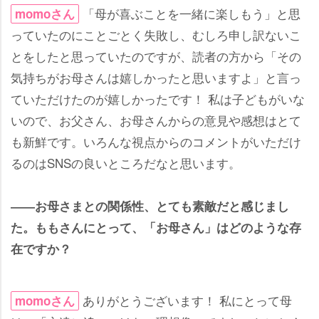
「母が喜ぶことを一緒に楽しもう」と思
momoさん
っていたのにことごとく失敗し、むしろ申し訳ないこ
とをしたと思っていたのですが、読者の方から「その
気持ちがお母さんは嬉しかったと思いますよ」と言っ
ていただけたのが嬉しかったです！ 私は子どもがいな
いので、お父さん、お母さんからの意見や感想はとて
も新鮮です。いろんな視点からのコメントがいただけ
るのはSNSの良いところだなと思います。
――お母さまとの関係性、とても素敵だと感じまし
た。ももさんにとって、「お母さん」はどのような存
在ですか？
ありがとうございます！ 私にとって母
momoさん