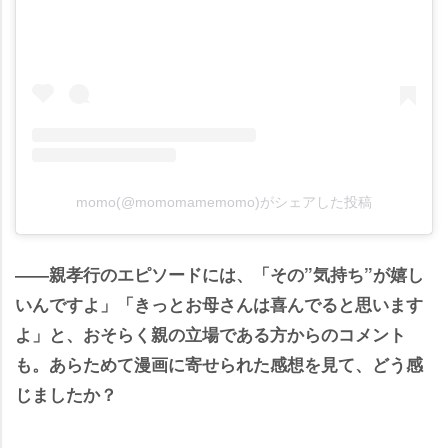
momo(@momomamemomo)がシェアした投稿
――親孝行のエピソードには、「その”気持ち”が嬉し
いんですよ」「きっとお母さんは喜んでると思います
よ」と、おそらく親の立場である方からのコメント
も。あらためて漫画に寄せられた感想を見て、どう感
じましたか？