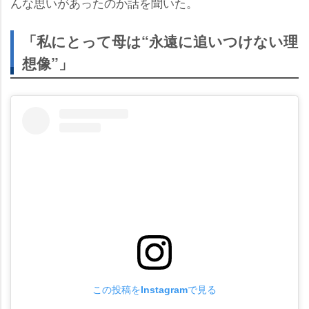
んな思いがあったのか話を聞いた。
「私にとって母は“永遠に追いつけない理
想像”」
この投稿をInstagramで見る