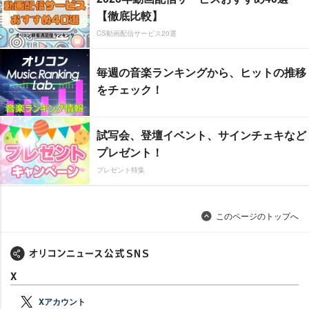
【徹底比較】
CS動画配信サービス20選
毎週の音楽ランキングから、ヒットの推移
をチェック！
試写会、登壇イベント、サインチェキなど
プレゼント！
プレゼント特集
このページのトップへ
X
Xアカウント