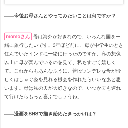
――今後お母さんとやってみたいことは何ですか？
母は海外が好きなので、いろんな国を一
momoさん
緒に旅行したいです。3年ほど前に、母が中学生のとき
住んでいたインドに一緒に行ったのですが、私の想像
以上に母が喜んでいるのを見て、私もすごく嬉しく
て。これからもあんなふうに、普段ツンデレな母が珍
しくはしゃぐ姿を見れる機会を作れたらいいなあと思
います。母は私の夫が大好きなので、いつか夫も連れ
て行けたらもっと喜ぶでしょうね。
――漫画をSNSで描き始めたきっかけは？