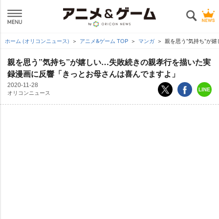
ホーム (オリコンニュース)
アニメ&ゲーム TOP
マンガ
親を思う”気持ち”が
親を思う”気持ち”が嬉しい…失敗続きの親孝行を描いた実
録漫画に反響「きっとお母さんは喜んでますよ」
2020-11-28
オリコンニュース