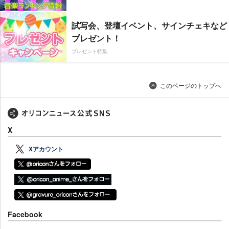
試写会、登壇イベント、サインチェキなど
プレゼント！
プレゼント特集
このページのトップへ
X
Xアカウント
Facebook