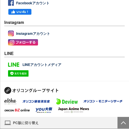
Facebookアカウント
Instagram
Instagramアカウント
LINE
LINEアカウントメディア
PC版に切り替え