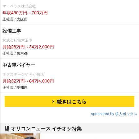
マーベラス株式会社
年収450万円～700万円
正社員 / 大阪府
設備工事
株式会社當木工事
月給28万円～34万2,000円
正社員 / 東京都
中古車バイヤー
ネクステージ41号小牧店
月給32万円～64万4,000円
正社員 / 愛知県
続きはこちら
sponsored by 求人ボックス
オリコンニュース イチオシ特集