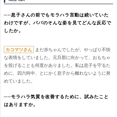
──息子さんの前でもモラハラ言動は続いていた
わけですが、パパのそんな姿を見てどんな反応で
したか。
まだ赤ちゃんでしたが、やっぱり不快
カコマツさん
な表情をしていました。元旦那に向かって、おもちゃ
を投げることも何度かありました。私は息子を守るた
めに、四六時中、とにかく息子から離れないように努
めていました。
──モラハラ気質を改善するために、試みたこと
はありますか。