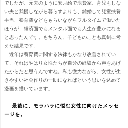
でしたが、元夫のように安月給で浪費家、育児もしな
い夫と我慢しながら暮らすよりも、離婚して児童扶養
手当、養育費などをもらいながらフルタイムで働いた
ほうが、経済面でもメンタル面でも人生が豊かになる
と思ったんです。もちろん、子どものことも真剣に考
えた結果です。
近年は養育費に関する法律もかなり改善されてい
て、それはやはり女性たちが自分の経験から声をあげ
たからだと思うんですね。私も微力ながら、女性が生
きやすい社会作りの一助になればという思いを込めて
漫画を描いています。
──最後に、モラハラに悩む女性に向けたメッセ
ージを。