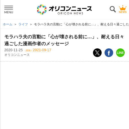
ホーム
ライフ
モラハラ夫の言動に「心が壊される前に…」、耐える日々過ごした
モラハラ夫の言動に「心が壊される前に…」、耐える日々
過ごした漫画作者のメッセージ
2020-11-25
2021-09-17
（更新）
オリコンニュース