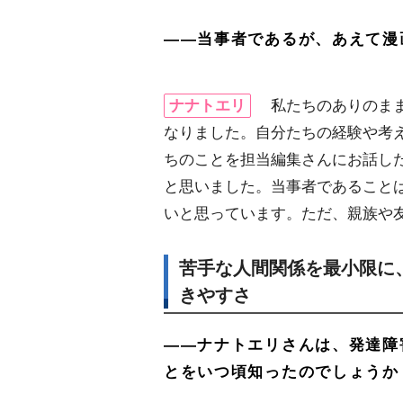
――当事者であるが、あえて漫
ナナトエリ
私たちのありのまま
なりました。自分たちの経験や考
ちのことを担当編集さんにお話し
と思いました。当事者であること
いと思っています。ただ、親族や
苦手な人間関係を最小限に
きやすさ
――ナナトエリさんは、発達障
とをいつ頃知ったのでしょうか