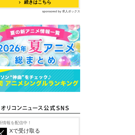
続きはこちら
sponsored by 求人ボックス
新情報を配信中！
Xで受け取る