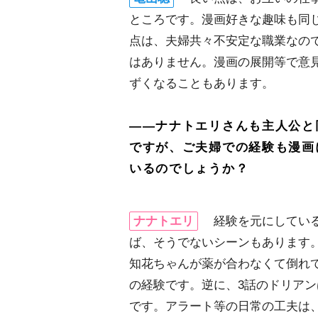
ところです。漫画好きな趣味も同
点は、夫婦共々不安定な職業なの
はありません。漫画の展開等で意
ずくなることもあります。
――ナナトエリさんも主人公と
ですが、ご夫婦での経験も漫画
いるのでしょうか？
ナナトエリ
経験を元にしている
ば、そうでないシーンもあります
知花ちゃんが薬が合わなくて倒れ
の経験です。逆に、3話のドリア
です。アラート等の日常の工夫は