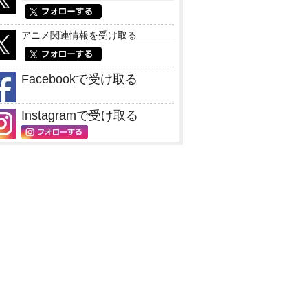
アニメ関連情報を受け取る
Facebookで受け取る
Instagramで受け取る