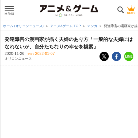
ホーム (オリコンニュース)
アニメ&ゲーム TOP
マンガ
発達障害の漫画家が描
発達障害の漫画家が描く夫婦のあり方「一般的な夫婦には
なれないが、自分たちなりの幸せを模索」
2020-11-26
2022-01-07
（更新）
オリコンニュース