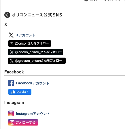
X
Xアカウント
Facebook
Facebookアカウント
Instagram
Instagramアカウント