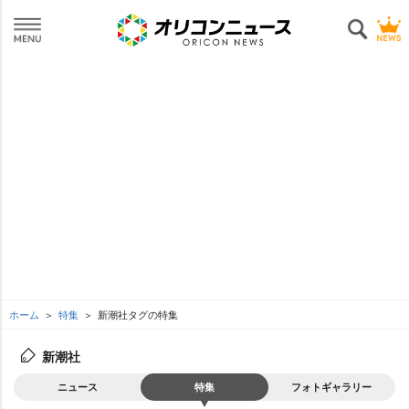
ホーム
特集
新潮社タグの特集
新潮社
ニュース
特集
フォトギャラリー