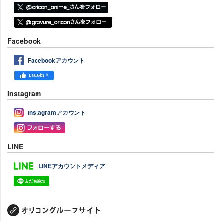
Facebook
Facebookアカウント
Instagram
Instagramアカウント
LINE
LINEアカウントメディア