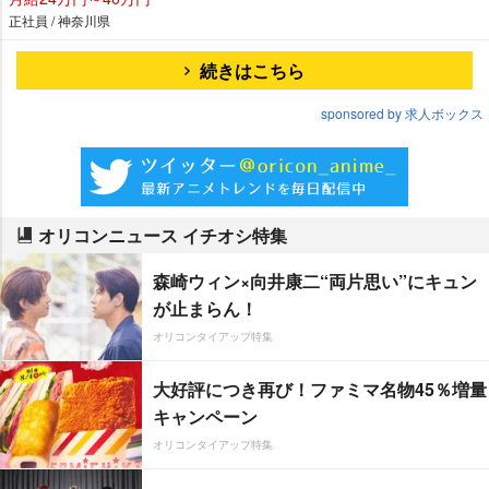
正社員 / 神奈川県
続きはこちら
sponsored by 求人ボックス
オリコンニュース イチオシ特集
森崎ウィン×向井康二“両片思い”にキュン
が止まらん！
オリコンタイアップ特集
大好評につき再び！ファミマ名物45％増量
キャンペーン
オリコンタイアップ特集