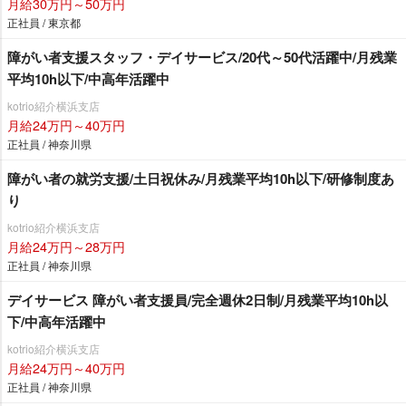
月給30万円～50万円
正社員 / 東京都
障がい者支援スタッフ・デイサービス/20代～50代活躍中/月残業
平均10h以下/中高年活躍中
kotrio紹介横浜支店
月給24万円～40万円
正社員 / 神奈川県
障がい者の就労支援/土日祝休み/月残業平均10h以下/研修制度あ
り
kotrio紹介横浜支店
月給24万円～28万円
正社員 / 神奈川県
デイサービス 障がい者支援員/完全週休2日制/月残業平均10h以
下/中高年活躍中
kotrio紹介横浜支店
月給24万円～40万円
正社員 / 神奈川県