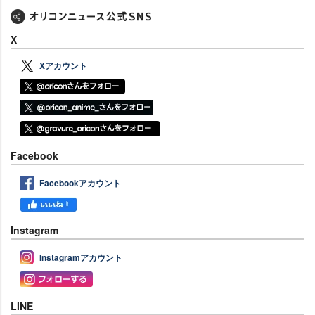
X
Xアカウント
Facebook
Facebookアカウント
Instagram
Instagramアカウント
LINE