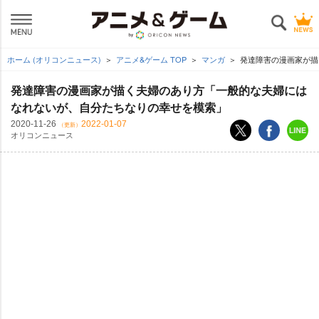
ホーム (オリコンニュース)
アニメ&ゲーム TOP
マンガ
発達障害の漫画家が描
発達障害の漫画家が描く夫婦のあり方「一般的な夫婦には
なれないが、自分たちなりの幸せを模索」
2020-11-26
2022-01-07
（更新）
オリコンニュース