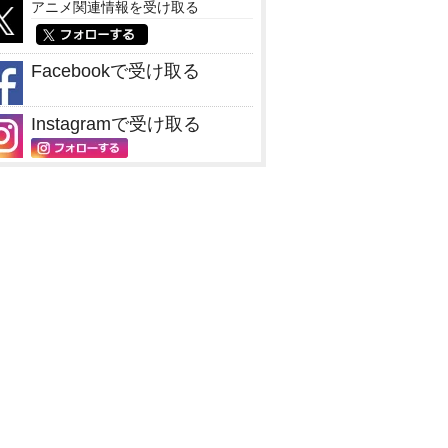
アニメ関連情報を受け取る
Facebookで受け取る
Instagramで受け取る