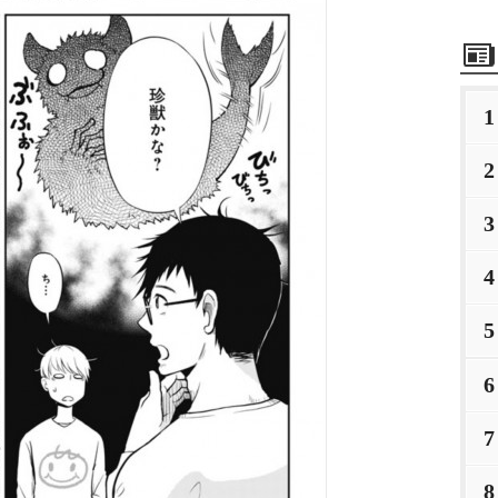
1
2
3
4
5
6
7
8