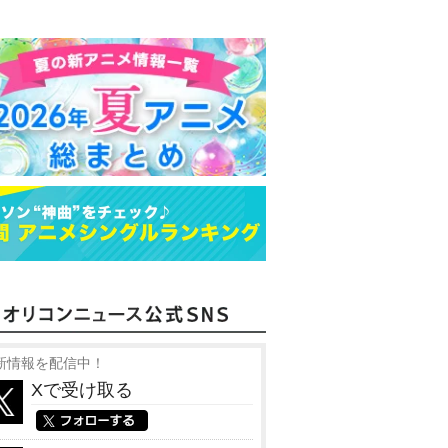
新情報を配信中！
Xで受け取る