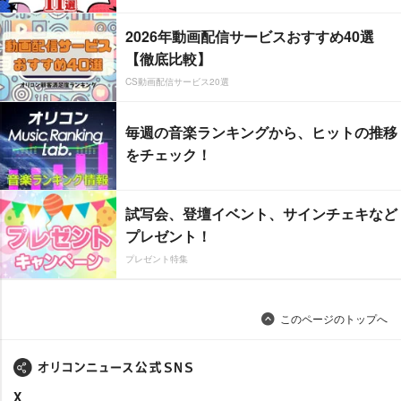
2026年動画配信サービスおすすめ40選
【徹底比較】
CS動画配信サービス20選
毎週の音楽ランキングから、ヒットの推移
をチェック！
試写会、登壇イベント、サインチェキなど
プレゼント！
プレゼント特集
このページのトップへ
X