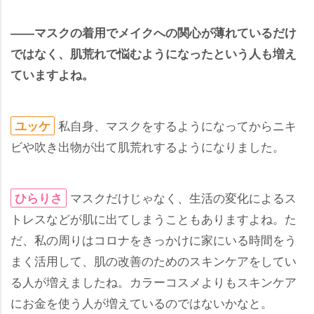
――マスクの着用でメイクへの関心が薄れているだけ
ではなく、肌荒れで悩むようになったという人も増え
ていますよね。
私自身、マスクをするようになってからニキ
ユッケ
ビや吹き出物が出て肌荒れするようになりました。
マスクだけじゃなく、生活の変化によるス
ひらりさ
トレスなどが肌に出てしまうこともありますよね。た
だ、私の周りはコロナをきっかけに家にいる時間をう
まく活用して、肌の改善のためのスキンケアをしてい
る人が増えましたね。カラーコスメよりもスキンケア
にお金を使う人が増えているのではないかなと。