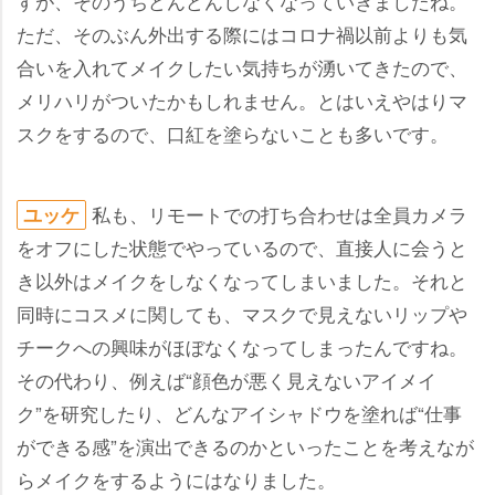
すが、そのうちどんどんしなくなっていきましたね。
ただ、そのぶん外出する際にはコロナ禍以前よりも気
合いを入れてメイクしたい気持ちが湧いてきたので、
メリハリがついたかもしれません。とはいえやはりマ
スクをするので、口紅を塗らないことも多いです。
私も、リモートでの打ち合わせは全員カメラ
ユッケ
をオフにした状態でやっているので、直接人に会うと
き以外はメイクをしなくなってしまいました。それと
同時にコスメに関しても、マスクで見えないリップ
チークへの興味がほぼなくなってしまったんですね。
その代わり、例えば“顔色が悪く見えないアイメイ
ク”を研究したり、どんなアイシャドウを塗れば“仕事
ができる感”を演出できるのかといったことを考えなが
らメイクをするようにはなりました。