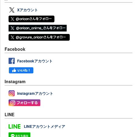
Xアカウント
Facebook
Facebookアカウント
Instagram
Instagramアカウント
LINE
LINEアカウントメディア