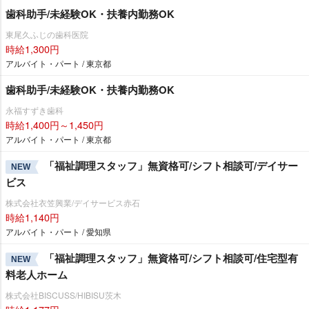
歯科助手/未経験OK・扶養内勤務OK
東尾久ふじの歯科医院
時給1,300円
アルバイト・パート / 東京都
歯科助手/未経験OK・扶養内勤務OK
永福すずき歯科
時給1,400円～1,450円
アルバイト・パート / 東京都
「福祉調理スタッフ」無資格可/シフト相談可/デイサー
NEW
ビス
株式会社衣笠興業/デイサービス赤石
時給1,140円
アルバイト・パート / 愛知県
「福祉調理スタッフ」無資格可/シフト相談可/住宅型有
NEW
料老人ホーム
株式会社BISCUSS/HIBISU茨木