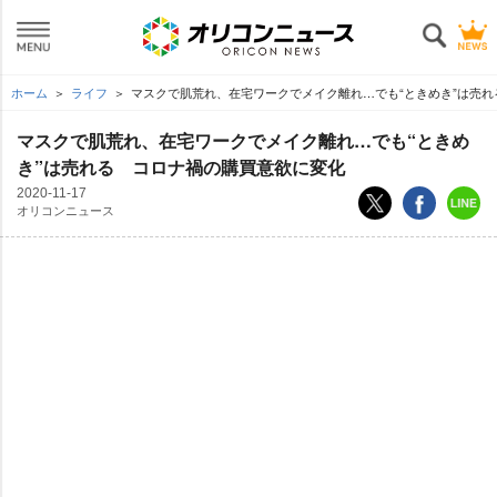
ホーム
ライフ
マスクで肌荒れ、在宅ワークでメイク離れ…でも“ときめき”は売れ
マスクで肌荒れ、在宅ワークでメイク離れ…でも“ときめ
き”は売れる コロナ禍の購買意欲に変化
2020-11-17
オリコンニュース