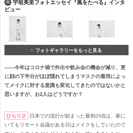
宇垣美里フォトエッセイ『風をたべる』インタ
ビュー
フォトギャラリーをもっと見る
――今年はコロナ禍で外出や飲み会の機会が減り、更
に顔の下半分がほぼ隠れてしまうマスクの着用によっ
てメイクに対する意識も変化してきたのではないかと
思いますが、お2人はどうですか？
日本での流行が始まった最初の頃は、家に
ひらりさ
いてもリモート会議がある日はメイクをしていたので