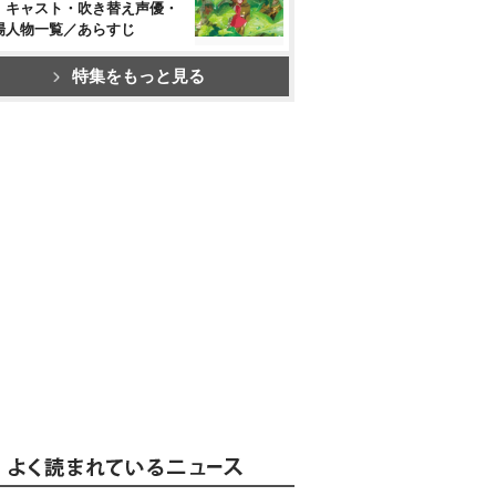
』キャスト・吹き替え声優・
場人物一覧／あらすじ
特集をもっと見る