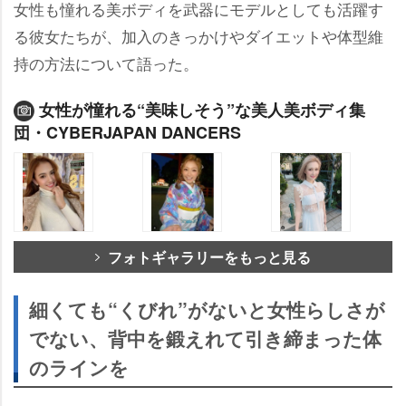
女性も憧れる美ボディを武器にモデルとしても活躍す
る彼女たちが、加入のきっかけやダイエットや体型維
持の方法について語った。
女性が憧れる“美味しそう”な美人美ボディ集
団・CYBERJAPAN DANCERS
フォトギャラリーをもっと見る
細くても“くびれ”がないと女性らしさが
でない、背中を鍛えれて引き締まった体
のラインを