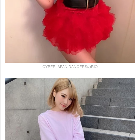
CYBERJAPAN DANCERSのRIO