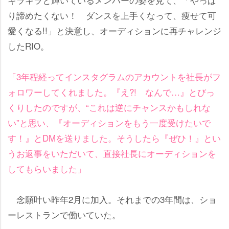
り諦めたくない！ ダンスを上手くなって、痩せて可
愛くなる!!」と決意し、オーディションに再チャレンジ
したRIO。
「3年程経ってインスタグラムのアカウントを社長がフ
ォロワーしてくれました。『え?! なんで…』とびっ
くりしたのですが、“これは逆にチャンスかもしれな
い”と思い、『オーディションをもう一度受けたいで
す！』とDMを送りました。そうしたら『ぜひ！』とい
うお返事をいただいて、直接社長にオーディションを
してもらいました」
念願叶い昨年2月に加入。それまでの3年間は、ショ
ーレストランで働いていた。