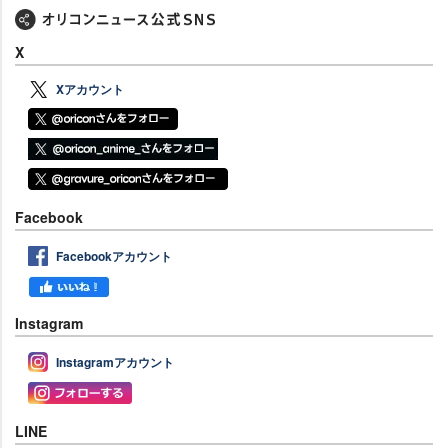
X
Xアカウント
Facebook
Facebookアカウント
Instagram
Instagramアカウント
LINE