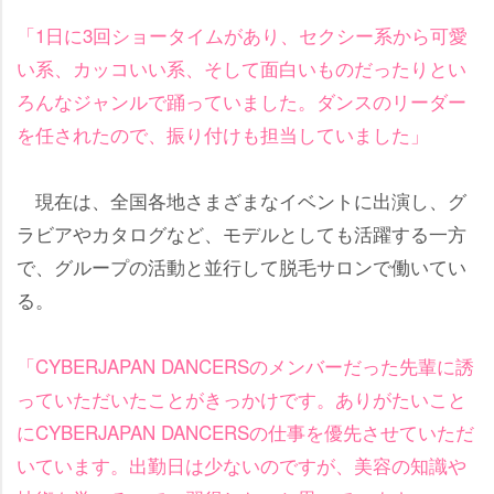
「1日に3回ショータイムがあり、セクシー系から可愛
い系、カッコいい系、そして面白いものだったりとい
ろんなジャンルで踊っていました。ダンスのリーダー
を任されたので、振り付けも担当していました」
現在は、全国各地さまざまなイベントに出演し、グ
ラビアやカタログなど、モデルとしても活躍する一方
で、グループの活動と並行して脱毛サロンで働いてい
る。
「CYBERJAPAN DANCERSのメンバーだった先輩に誘
っていただいたことがきっかけです。ありがたいこと
にCYBERJAPAN DANCERSの仕事を優先させていただ
いています。出勤日は少ないのですが、美容の知識