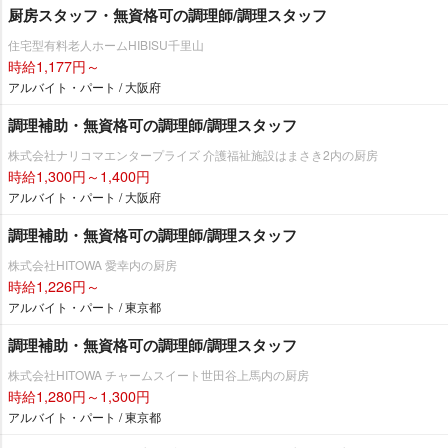
厨房スタッフ・無資格可の調理師/調理スタッフ
住宅型有料老人ホームHIBISU千里山
時給1,177円～
アルバイト・パート / 大阪府
調理補助・無資格可の調理師/調理スタッフ
株式会社ナリコマエンタープライズ 介護福祉施設はまさき2内の厨房
時給1,300円～1,400円
アルバイト・パート / 大阪府
調理補助・無資格可の調理師/調理スタッフ
株式会社HITOWA 愛幸内の厨房
時給1,226円～
アルバイト・パート / 東京都
調理補助・無資格可の調理師/調理スタッフ
株式会社HITOWA チャームスイート世田谷上馬内の厨房
時給1,280円～1,300円
アルバイト・パート / 東京都