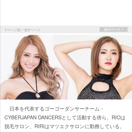
1ページ目／全2ページ
次のページ
日本を代表するゴーゴーダンサーチーム・
CYBERJAPAN DANCERSとして活動する傍ら、RIOは
脱毛サロン、RIRIはマツエクサロンに勤務している。