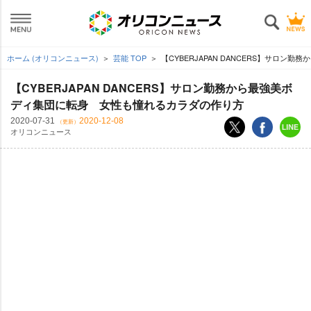
ホーム (オリコンニュース)
芸能 TOP
【CYBERJAPAN DANCERS】サロ
【CYBERJAPAN DANCERS】サロン勤務から最強美ボ
ディ集団に転身 女性も憧れるカラダの作り方
2020-07-31
2020-12-08
（更新）
オリコンニュース