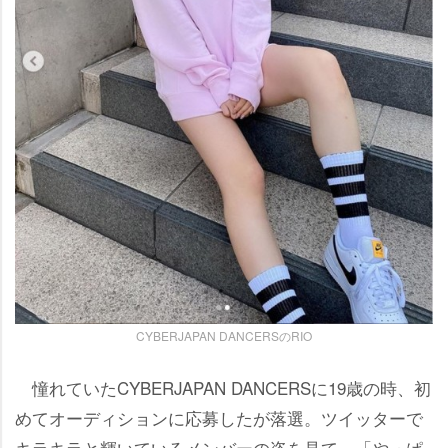
CYBERJAPAN DANCERSのRIO
憧れていたCYBERJAPAN DANCERSに19歳の時、初
めてオーディションに応募したが落選。ツイッターで
キラキラと輝いているメンバーの姿を見て、「やっぱ