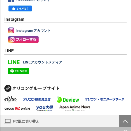
Instagram
Instagramアカウント
LINE
LINEアカウントメディア
PC版に切り替え