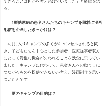
できることは何かを考え続けていました」と経緯を語
る。
――1型糖尿病の患者さんたちのキャンプを題材に漫画
配信を企画したきっかけは？
「4月に入りキャンプの多くがキャンセルされると聞
き、子どもたちを中心とした参加者、医療従事者双方
にとって貴重な機会が失われることを残念に思ってい
ました。キャンプに代わって、患者さんへの励ましに
つながるものを提供できないか考え、漫画制作を思い
ついたんです」
――夏のキャンプの目的は？