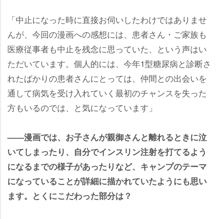
「中止になった時に直接お伺いしたわけではありませ
んが、今回の漫画への感想には、患者さん・ご家族も
医療従事者も中止を残念に思っていた、という声はい
ただいています。個人的には、今年1型糖尿病と診断さ
れたばかりの患者さんにとっては、仲間との出会いを
通して病気を受け入れていく最初のチャンスを失った
方もいるのでは、と気になっています」
――漫画では、お子さんが親御さんと離れるときに泣
いてしまったり、自分でインスリン注射を打てるよう
になるまでの様子があったりなど、キャンプのテーマ
になっていることが詳細に描かれていたようにも思い
ます。とくにこだわった部分は？