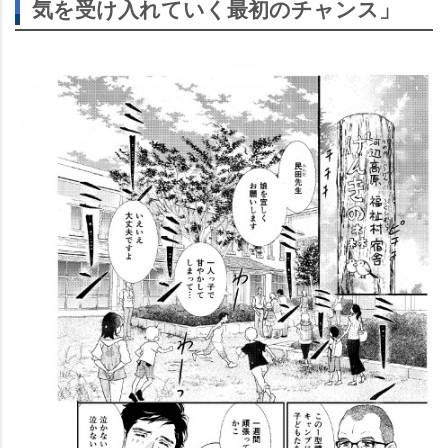
気を受け入れていく最初のチャンス」