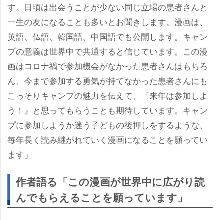
す。日頃は出会うことが少ない同じ立場の患者さんと
一生の友になることも多いとお聞きします。漫画は、
英語、仏語、韓国語、中国語でも公開します。キャン
プの意義は世界中で共通すると信じています。この漫
画はコロナ禍で参加機会がなかった患者さんはもちろ
ん、今まで参加する勇気が持てなかった患者さんにも
こっそりキャンプの魅力を伝えて、『来年は参加しよ
う！』と思ってもらうことも期待しています。キャン
プに参加しようか迷う子どもの後押しをするような、
毎年長く読み継がれていく漫画になることを願ってい
ます」
作者語る「この漫画が世界中に広がり読
んでもらえることを願っています」