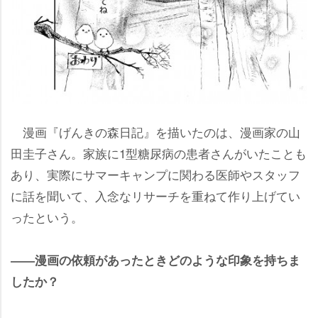
漫画『げんきの森日記』を描いたのは、漫画家の山
田圭子さん。家族に1型糖尿病の患者さんがいたことも
あり、実際にサマーキャンプに関わる医師やスタッフ
に話を聞いて、入念なリサーチを重ねて作り上げてい
ったという。
――漫画の依頼があったときどのような印象を持ちま
したか？