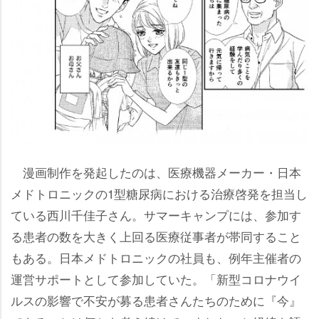
漫画制作を発起したのは、医療機器メーカー・日本
メドトロニックの1型糖尿病における治療啓発を担当し
ている西川千佳子さん。サマーキャンプには、参加す
る患者の数を大きく上回る医療従事者が帯同すること
もある。日本メドトロニックの社員も、例年主催者の
運営サポートとして参加していた。「新型コロナウイ
ルスの影響で不安が募る患者さんたちのために『今』