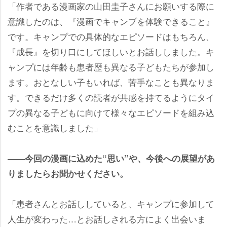
「作者である漫画家の山田圭子さんにお願いする際に
意識したのは、『漫画でキャンプを体験できること』
です。キャンプでの具体的なエピソードはもちろん、
『成長』を切り口にしてほしいとお話ししました。キ
ャンプには年齢も患者歴も異なる子どもたちが参加し
ます。おとなしい子もいれば、苦手なことも異なりま
す。できるだけ多くの読者が共感を持てるようにタイ
プの異なる子どもに向けて様々なエピソードを組み込
むことを意識しました」
――今回の漫画に込めた“思い”や、今後への展望があ
りましたらお聞かせください。
「患者さんとお話ししていると、キャンプに参加して
人生が変わった…とお話しされる方によく出会いま