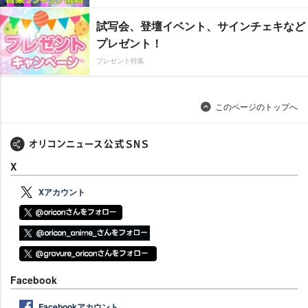
試写会、登壇イベント、サインチェキなど
プレゼント！
プレゼント特集
このページのトップへ
X
Xアカウント
Facebook
Facebookアカウント