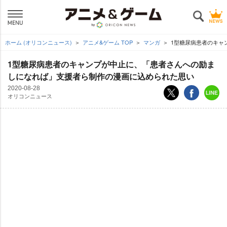
ホーム (オリコンニュース)
アニメ&ゲーム TOP
マンガ
1型糖尿病患者のキャ
1型糖尿病患者のキャンプが中止に、「患者さんへの励ま
しになれば」支援者ら制作の漫画に込められた思い
2020-08-28
オリコンニュース