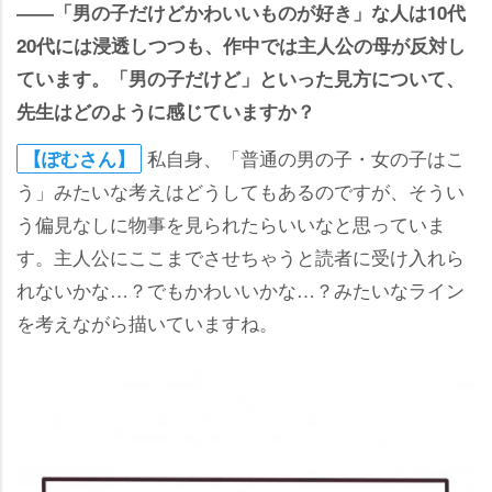
――「男の子だけどかわいいものが好き」な人は10代
20代には浸透しつつも、作中では主人公の母が反対し
ています。「男の子だけど」といった見方について、
先生はどのように感じていますか？
私自身、「普通の男の子・女の子はこ
【ぽむさん】
う」みたいな考えはどうしてもあるのですが、そうい
う偏見なしに物事を見られたらいいなと思っていま
す。主人公にここまでさせちゃうと読者に受け入れら
れないかな…？でもかわいいかな…？みたいなライン
を考えながら描いていますね。