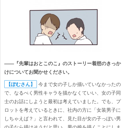
――『先輩はおとこのこ』のストーリー着想のきっか
けについてお聞かせください。
今まで女の子しか描いていなかったの
【ぽむさん】
で、なるべく男性キャラを描かなくていい、女の子同
士のお話にしようと最初は考えていました。でも、プ
ロットを考えているときに、社内の方に「女装男子に
しちゃえば？」と言われて、見た目が女の子っぽい男
の子なら描けそうだと思い、男の娘を描くことにしま