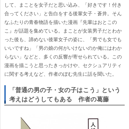
して、まことを女子だと思い込み、「好きです！付き
合ってください」と告白をする後輩女子・蒼井。そん
なふたりの青春物語を描いた漫画『先輩はおとこの
こ』が話題を集めている。まことが女装男子だとわか
った後も、諦めない後輩女子の姿に、「男でも女でも
いいですね」「男の娘の何がいけないのか俺にはわか
らない」などと、多くの反響が寄せられている。この
漫画を描こうと思ったきっかけや、セクシュアリティ
に関する考えなど、作者のぽむ先生に話を聞いた。
「普通の男の子・女の子はこう」という
考えはどうしてもある 作者の葛藤