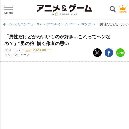
ホーム (オリコンニュース)
アニメ&ゲーム TOP
マンガ
「男性だけどかわいい
「男性だけどかわいいものが好き…これってヘンな
の？」“男の娘”描く作者の思い
2020-08-20
2020-08-25
（更新）
オリコンニュース