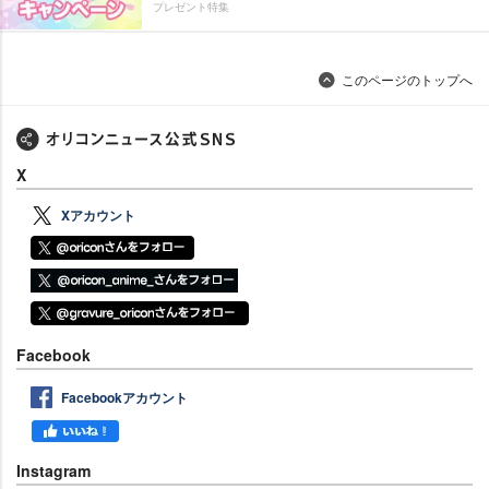
プレゼント特集
このページのトップへ
X
Xアカウント
Facebook
Facebookアカウント
Instagram