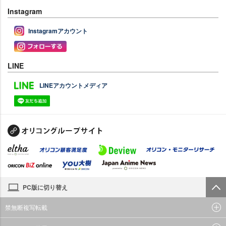
Instagram
Instagramアカウント
LINE
LINEアカウントメディア
PC版に切り替え
禁無断複写転載