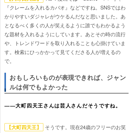
『クレームを入れるカバオ』などですね。SNSではわ
かりやすいダジャレがウケるんだなと思いました。あ
となるべく多くの人が笑えるように誰でもわかるよう
な題材を入れるようにしています。あとその時の流行
、トレンドワードを取り入れることも心掛けていま
す。検索にひっかかって見てくださる人が増えるの
で。
おもしろいものが表現できれば、ジャン
ルは何でもよかった
――大町四天王さんは芸人さんだそうですね。
そうです。現在24歳のフリーのお笑
【大町四天王】