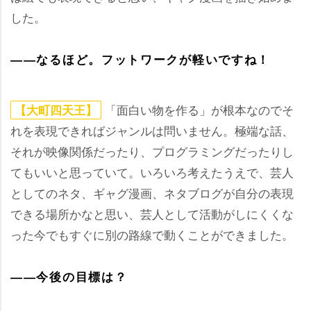
した。
――なるほど。フットワークが軽いですね！
「面白い物を作る」が根本なのでそ
【大町四天王】
れを表現できればジャンルは問いません。極端な話、
それが映像関係だったり、プログラミングだったりし
てもいいと思っていて。いろいろ考えたうえで、芸人
としてのネタ、ギャグ漫画、ネタブログが自分の表現
できる場所かなと思い、芸人として活動がしにくくな
った今でもすぐに別の路線で動くことができました。
――今後の目標は？