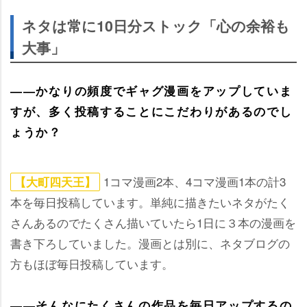
ネタは常に10日分ストック「心の余裕も
大事」
――かなりの頻度でギャグ漫画をアップしていま
すが、多く投稿することにこだわりがあるのでし
ょうか？
1コマ漫画2本、4コマ漫画1本の計3
【大町四天王】
本を毎日投稿しています。単純に描きたいネタがたく
さんあるのでたくさん描いていたら1日に３本の漫画を
書き下ろしていました。漫画とは別に、ネタブログの
方もほぼ毎日投稿しています。
――そんなにたくさんの作品を毎日アップするの