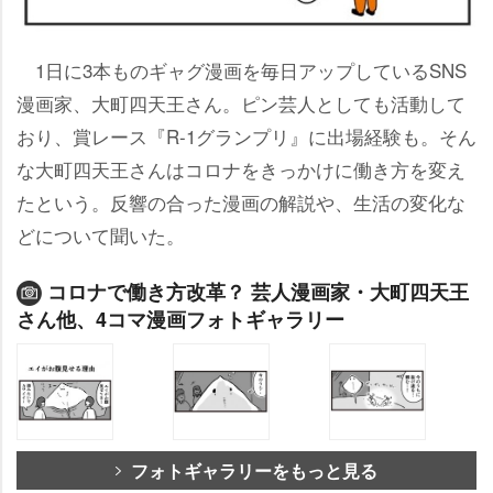
1日に3本ものギャグ漫画を毎日アップしているSNS
漫画家、大町四天王さん。ピン芸人としても活動して
おり、賞レース『R-1グランプリ』に出場経験も。そん
な大町四天王さんはコロナをきっかけに働き方を変え
たという。反響の合った漫画の解説や、生活の変化な
どについて聞いた。
コロナで働き方改革？ 芸人漫画家・大町四天王
さん他、4コマ漫画フォトギャラリー
フォトギャラリーをもっと見る