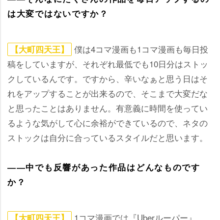
は大変ではないですか？
僕は4コマ漫画も1コマ漫画も毎日投
【大町四天王】
稿をしていますが、それぞれ最低でも10日分はストッ
クしているんです。ですから、辛いなぁと思う日はそ
れをアップすることが出来るので、そこまで大変だな
と思ったことはありません。有意義に時間を使ってい
るような気がして心に余裕ができているので、ネタの
ストックは自分に合っているスタイルだと思います。
――中でも反響があった作品はどんなものです
か？
1コマ漫画では『Uberルーパー』、
【大町四天王】