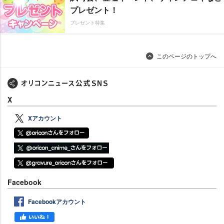
プレゼント！
プレゼント特集
このページのトップへ
X
Xアカウント
Facebook
Facebookアカウント