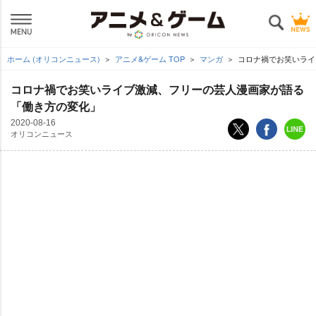
ホーム (オリコンニュース)
アニメ&ゲーム TOP
マンガ
コロナ禍でお笑いライ
コロナ禍でお笑いライブ激減、フリーの芸人漫画家が語る
「働き方の変化」
2020-08-16
オリコンニュース