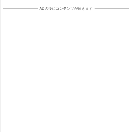
ADの後にコンテンツが続きます