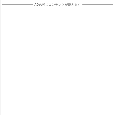
ADの後にコンテンツが続きます