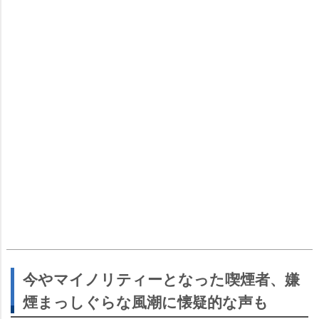
今やマイノリティーとなった喫煙者、嫌
煙まっしぐらな風潮に懐疑的な声も