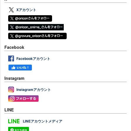
Xアカウント
Facebook
Facebookアカウント
Instagram
Instagramアカウント
LINE
LINEアカウントメディア