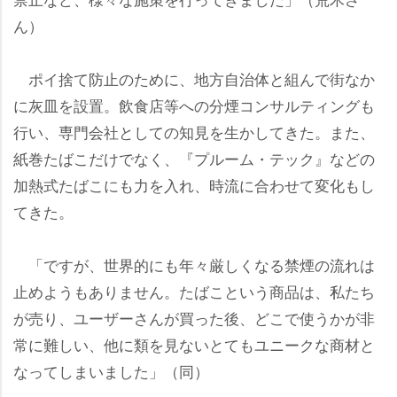
ん）
ポイ捨て防止のために、地方自治体と組んで街なか
に灰皿を設置。飲食店等への分煙コンサルティングも
行い、専門会社としての知見を生かしてきた。また、
紙巻たばこだけでなく、『プルーム・テック』などの
加熱式たばこにも力を入れ、時流に合わせて変化もし
てきた。
「ですが、世界的にも年々厳しくなる禁煙の流れは
止めようもありません。たばこという商品は、私たち
が売り、ユーザーさんが買った後、どこで使うかが非
常に難しい、他に類を見ないとてもユニークな商材と
なってしまいました」（同）