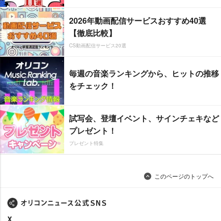
2026年動画配信サービスおすすめ40選
【徹底比較】
CS動画配信サービス20選
毎週の音楽ランキングから、ヒットの推移
をチェック！
試写会、登壇イベント、サインチェキなど
プレゼント！
プレゼント特集
このページのトップへ
X