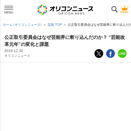
ホーム (オリコンニュース)
芸能 TOP
公正取引委員会はなぜ芸能界に斬り込んだのか
公正取引委員会はなぜ芸能界に斬り込んだのか？ “芸能改
革元年”の変化と課題
2019-12-30
オリコンニュース