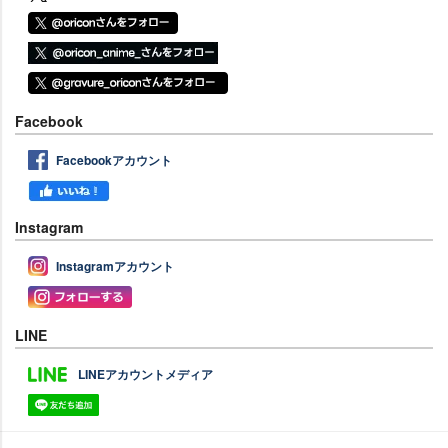
Facebook
Facebookアカウント
Instagram
Instagramアカウント
LINE
LINEアカウントメディア