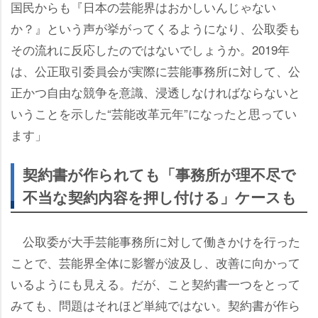
国民からも『日本の芸能界はおかしいんじゃない
か？』という声が挙がってくるようになり、公取委も
その流れに反応したのではないでしょうか。2019年
は、公正取引委員会が実際に芸能事務所に対して、公
正かつ自由な競争を意識、浸透しなければならないと
いうことを示した“芸能改革元年”になったと思ってい
ます」
契約書が作られても「事務所が理不尽で
不当な契約内容を押し付ける」ケースも
公取委が大手芸能事務所に対して働きかけを行った
ことで、芸能界全体に影響が波及し、改善に向かって
いるようにも見える。だが、こと契約書一つをとって
みても、問題はそれほど単純ではない。契約書が作ら