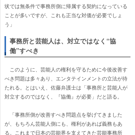
状では無条件で事務所側に帰属する契約になっている
ことが多いですが、これも正当な対価が必要でしょ
う」
事務所と芸能人は、対立ではなく“協
働”すべき
このように、芸能人の権利を守るために今後改善す
べき問題は多々あり、エンタテインメントの立法が待
たれる。とはいえ、佐藤弁護士は「事務所と芸能人が
対立するのではなく、『協働』が必要」だと語る。
「事務所側が改善すべき問題点を挙げてきました
が、もちろん芸能人側にも、権利があれば義務もあ
る。これまで日本の芸能界を支えてきた芸能事務所