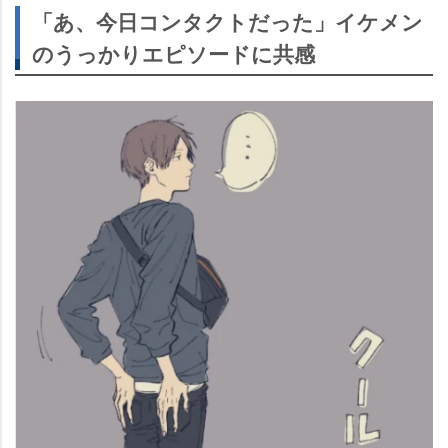
「あ、今日コンタクトだった」イケメン
のうっかりエピソードに共感