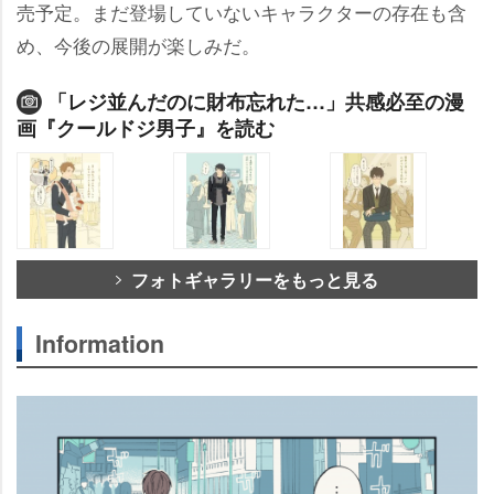
売予定。まだ登場していないキャラクターの存在も含
め、今後の展開が楽しみだ。
「レジ並んだのに財布忘れた…」共感必至の漫
画『クールドジ男子』を読む
フォトギャラリーをもっと見る
Information