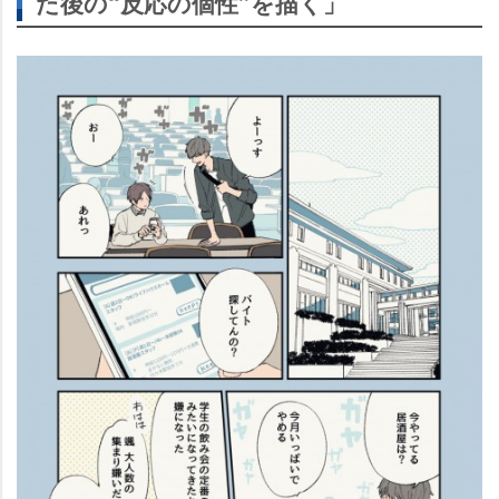
た後の“反応の個性”を描く」