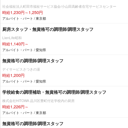
社会福祉法人町田市福祉サービス協会/小山田高齢者在宅サービスセンター
時給1,230円～1,250円
アルバイト・パート / 東京都
厨房スタッフ・無資格可の調理師/調理スタッフ
LienLife昭和
時給1,140円～
アルバイト・パート / 愛知県
無資格可の調理師/調理スタッフ
デイサービスさつきの湯
時給1,200円
アルバイト・パート / 愛知県
学校給食の調理補助・無資格可の調理師/調理スタッフ
株式会社HITOWA 品川区豊町付近学校内の厨房
時給1,226円～
アルバイト・パート / 東京都
無資格可の調理師/調理スタッフ