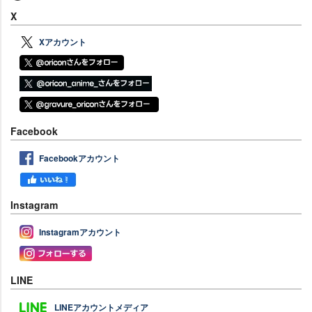
X
Xアカウント
Facebook
Facebookアカウント
Instagram
Instagramアカウント
LINE
LINEアカウントメディア