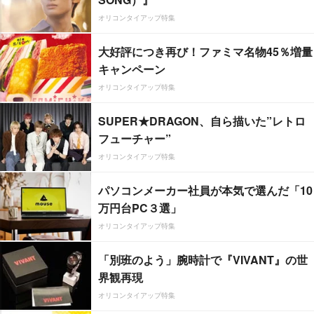
オリコンタイアップ特集
大好評につき再び！ファミマ名物45％増量
キャンペーン
オリコンタイアップ特集
SUPER★DRAGON、自ら描いた”レトロ
フューチャー”
オリコンタイアップ特集
パソコンメーカー社員が本気で選んだ「10
万円台PC３選」
オリコンタイアップ特集
「別班のよう」腕時計で『VIVANT』の世
界観再現
オリコンタイアップ特集