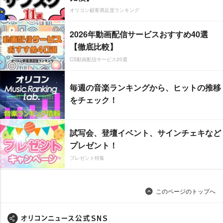
オリコン顧客満足度ランキング
2026年動画配信サービスおすすめ40選
【徹底比較】
CS動画配信サービス20選
毎週の音楽ランキングから、ヒットの推移
をチェック！
試写会、登壇イベント、サインチェキなど
プレゼント！
プレゼント特集
このページのトップへ