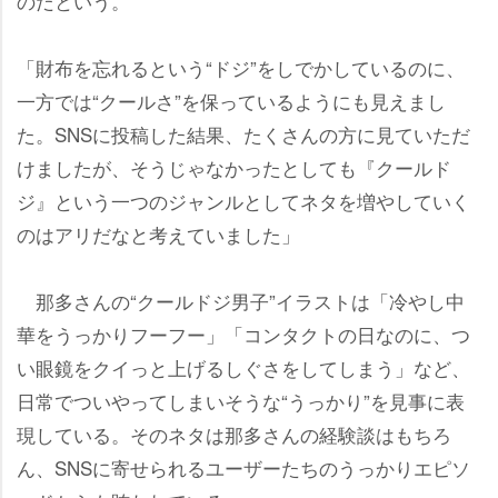
のだという。
「財布を忘れるという“ドジ”をしでかしているのに、
一方では“クールさ”を保っているようにも見えまし
た。SNSに投稿した結果、たくさんの方に見ていただ
けましたが、そうじゃなかったとしても『クールド
ジ』という一つのジャンルとしてネタを増やしていく
のはアリだなと考えていました」
那多さんの“クールドジ男子”イラストは「冷やし中
華をうっかりフーフー」「コンタクトの日なのに、つ
い眼鏡をクイっと上げるしぐさをしてしまう」など、
日常でついやってしまいそうな“うっかり”を見事に表
現している。そのネタは那多さんの経験談はもちろ
ん、SNSに寄せられるユーザーたちのうっかりエピソ