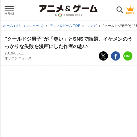
ホーム (オリコンニュース)
アニメ&ゲーム TOP
マンガ
”クールドジ男子”が
”クールドジ男子”が「尊い」とSNSで話題、イケメンのう
っかりな失敗を漫画にした作者の思い
2019-03-11
オリコンニュース