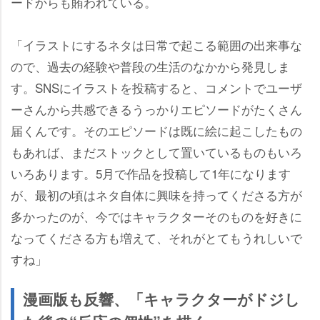
ードからも賄われている。
「イラストにするネタは日常で起こる範囲の出来事な
ので、過去の経験や普段の生活のなかから発見しま
す。SNSにイラストを投稿すると、コメントでユーザ
ーさんから共感できるうっかりエピソードがたくさん
届くんです。そのエピソードは既に絵に起こしたもの
もあれば、まだストックとして置いているものもいろ
いろあります。5月で作品を投稿して1年になります
が、最初の頃はネタ自体に興味を持ってくださる方が
多かったのが、今ではキャラクターそのものを好きに
なってくださる方も増えて、それがとてもうれしいで
すね」
漫画版も反響、「キャラクターがドジし