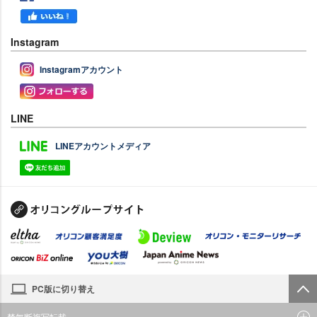
Instagram
Instagramアカウント
LINE
LINEアカウントメディア
PC版に切り替え
禁無断複写転載