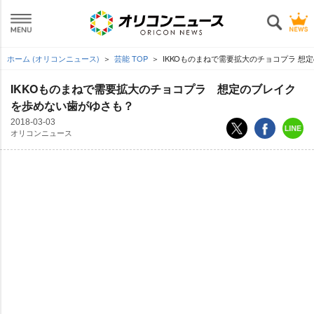
ホーム (オリコンニュース)
芸能 TOP
IKKOものまねで需要拡大のチョコプラ 想
IKKOものまねで需要拡大のチョコプラ 想定のブレイク
を歩めない歯がゆさも？
2018-03-03
オリコンニュース