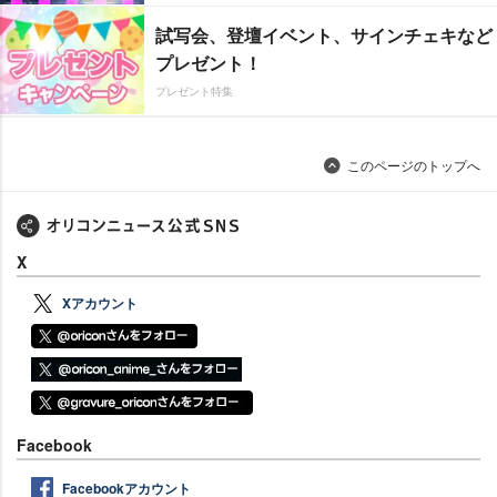
試写会、登壇イベント、サインチェキなど
プレゼント！
プレゼント特集
このページのトップへ
X
Xアカウント
Facebook
Facebookアカウント