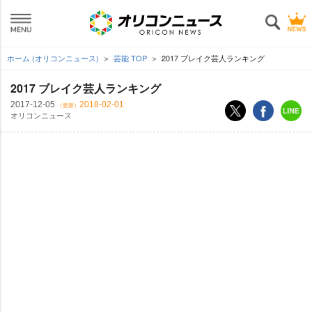
ホーム (オリコンニュース)
芸能 TOP
2017 ブレイク芸人ランキング
2017 ブレイク芸人ランキング
2017-12-05
2018-02-01
（更新）
オリコンニュース