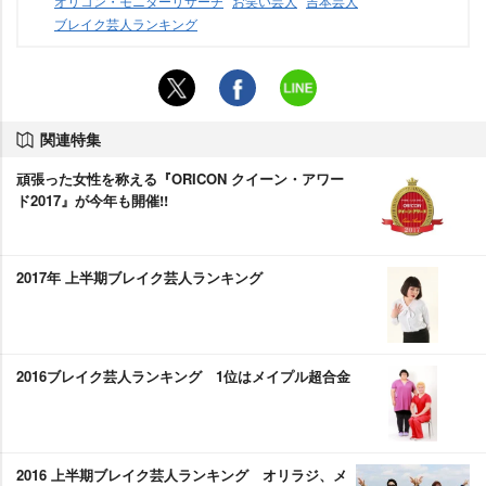
オリコン・モニターリサーチ
お笑い芸人
吉本芸人
ブレイク芸人ランキング
関連特集
頑張った女性を称える『ORICON クイーン・アワー
ド2017』が今年も開催!!
2017年 上半期ブレイク芸人ランキング
2016ブレイク芸人ランキング 1位はメイプル超合金
2016 上半期ブレイク芸人ランキング オリラジ、メ