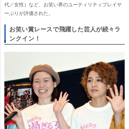
代／女性）など、お笑い界のユーティリティプレイヤ
ーぶりが評価された。
お笑い賞レースで飛躍した芸人が続々ラ
ンクイン！