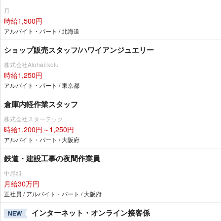
月
時給1,500円
アルバイト・パート / 北海道
ショップ販売スタッフ/ハワイアンジュエリー
株式会社AlohaEkolu
時給1,250円
アルバイト・パート / 東京都
倉庫内軽作業スタッフ
株式会社スターテック
時給1,200円～1,250円
アルバイト・パート / 大阪府
鉄道・建設工事の夜間作業員
中尾組
月給30万円
正社員 / アルバイト・パート / 大阪府
インターネット・オンライン接客係
NEW