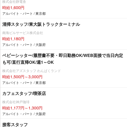
株式会社静電舎
時給1,600円
アルバイト・パート / 東京都
清掃スタッフ/東大阪トラックターミナル
南海ビルサービス株式会社
時給1,180円
アルバイト・パート / 大阪府
ベビーシッター/履歴書不要・即日勤務OK/WEB面接で当日内定
も可/直行直帰OK/週1～OK
株式会社アズスタッフ わんぱくランド
時給1,500円～3,000円
アルバイト・パート / 東京都
カフェスタッフ/喫茶店
株式会社神戸珈琲
時給1,177円～1,300円
アルバイト・パート / 大阪府
接客スタッフ