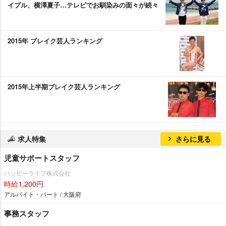
イプル、横澤夏子…テレビでお馴染みの面々が続々
2015年 ブレイク芸人ランキング
2015年上半期ブレイク芸人ランキング
求人特集
さらに見る
児童サポートスタッフ
ハッピーライフ株式会社
時給1,200円
アルバイト・パート / 大阪府
事務スタッフ