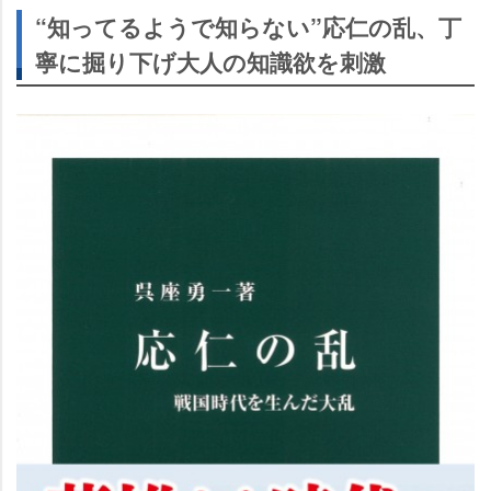
“知ってるようで知らない”応仁の乱、丁
寧に掘り下げ大人の知識欲を刺激