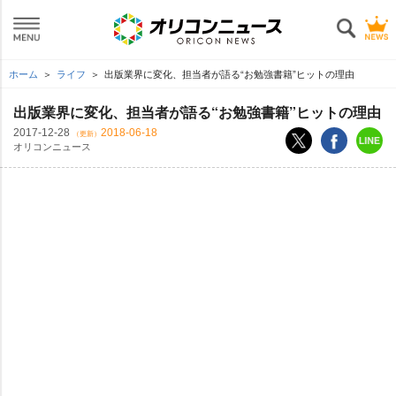
ホーム
ライフ
出版業界に変化、担当者が語る“お勉強書籍”ヒットの理由
出版業界に変化、担当者が語る“お勉強書籍”ヒットの理由
2017-12-28
2018-06-18
（更新）
オリコンニュース