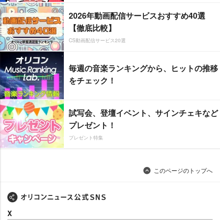
2026年動画配信サービスおすすめ40選
【徹底比較】
CS動画配信サービス20選
毎週の音楽ランキングから、ヒットの推移
をチェック！
試写会、登壇イベント、サインチェキなど
プレゼント！
プレゼント特集
このページのトップへ
X