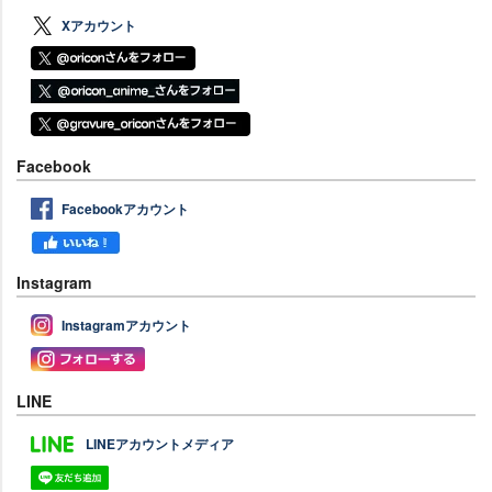
Xアカウント
Facebook
Facebookアカウント
Instagram
Instagramアカウント
LINE
LINEアカウントメディア