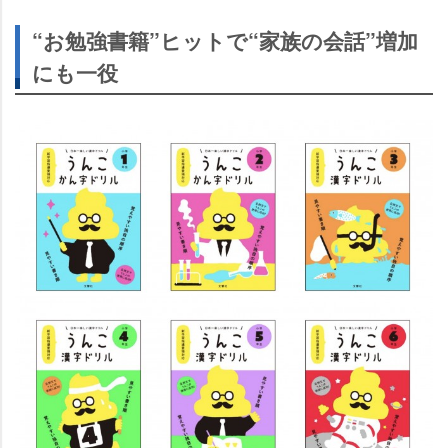
“お勉強書籍”ヒットで“家族の会話”増加
にも一役