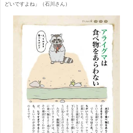
どいですよね」（石川さん）