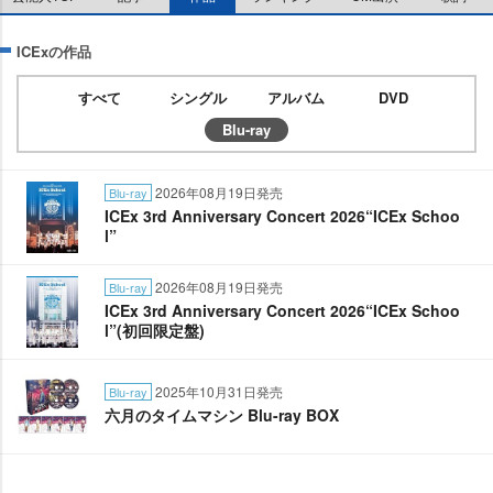
ICExの作品
すべて
シングル
アルバム
DVD
Blu-ray
2026年08月19日発売
Blu-ray
ICEx 3rd Anniversary Concert 2026“ICEx Schoo
l”
2026年08月19日発売
Blu-ray
ICEx 3rd Anniversary Concert 2026“ICEx Schoo
l”(初回限定盤)
2025年10月31日発売
Blu-ray
六月のタイムマシン Blu-ray BOX