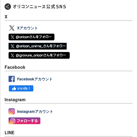
X
Xアカウント
Facebook
Facebookアカウント
Instagram
Instagramアカウント
LINE