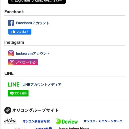
Facebook
Facebookアカウント
Instagram
Instagramアカウント
LINE
LINEアカウントメディア