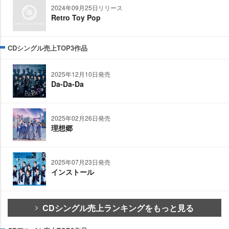
2024年09月25日リリース
Retro Toy Pop
CDシングル売上TOP3作品
2025年12月10日発売
Da-Da-Da
2025年02月26日発売
理想郷
2025年07月23日発売
インストール
CDシングル売上ランキングをもっと見る