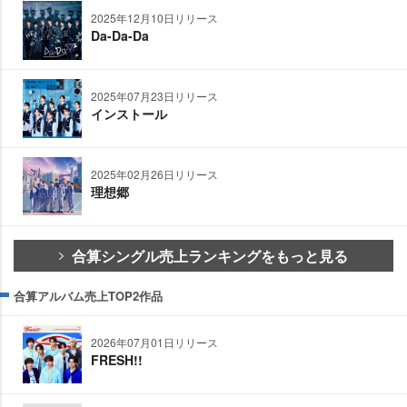
2025年12月10日リリース
Da-Da-Da
2025年07月23日リリース
インストール
2025年02月26日リリース
理想郷
合算シングル売上ランキングをもっと見る
合算アルバム売上TOP2作品
2026年07月01日リリース
FRESH!!