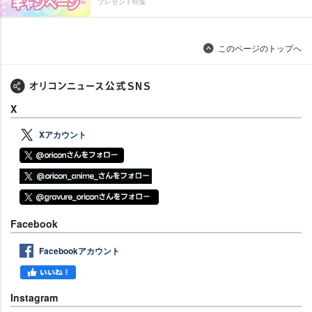
プレゼント特集
このページのトップへ
X
Xアカウント
Facebook
Facebookアカウント
Instagram