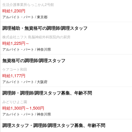
生活介護事業所らっこかん2号館
時給1,230円
アルバイト・パート / 東京都
調理補助・無資格可の調理師/調理スタッフ
株式会社ニフス 島脳神経外科医院内の厨房
時給1,225円～
アルバイト・パート / 神奈川県
無資格可の調理師/調理スタッフ
ケアコート和田
時給1,177円
アルバイト・パート / 大阪府
調理師・調理師/調理スタッフ募集、年齢不問
みどりひよこ園
時給1,300円～1,500円
アルバイト・パート / 神奈川県
調理スタッフ・調理師/調理スタッフ募集、年齢不問