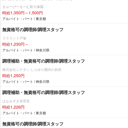
きゅーぴーるーむ新大塚園
時給1,350円～1,500円
アルバイト・パート / 東京都
無資格可の調理師/調理スタッフ
ララランド戸塚
時給1,230円～
アルバイト・パート / 神奈川県
調理補助・無資格可の調理師/調理スタッフ
株式会社ニチダン しらゆり園内の厨房
時給1,250円
アルバイト・パート / 神奈川県
調理補助・無資格可の調理師/調理スタッフ
はなみずき保育室
時給1,226円
アルバイト・パート / 東京都
無資格可の調理師/調理スタッフ