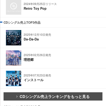
2024年09月25日リリース
Retro Toy Pop
CDシングル売上TOP3作品
2025年12月10日発売
Da-Da-Da
2025年02月26日発売
理想郷
2025年07月23日発売
インストール
CDシングル売上ランキングをもっと見る