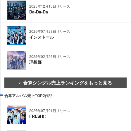
2025年12月10日リリース
Da-Da-Da
2025年07月23日リリース
インストール
2025年02月26日リリース
理想郷
合算シングル売上ランキングをもっと見る
合算アルバム売上TOP2作品
2026年07月01日リリース
FRESH!!