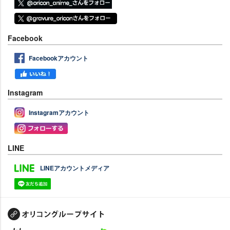
Facebook
Facebookアカウント
Instagram
Instagramアカウント
LINE
LINEアカウントメディア