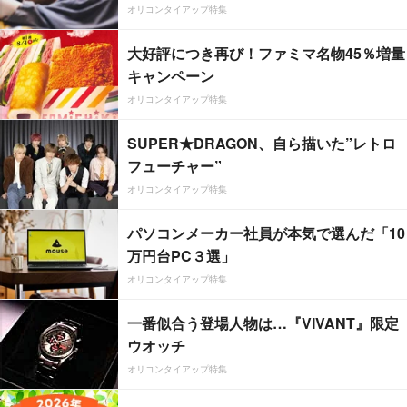
オリコンタイアップ特集
大好評につき再び！ファミマ名物45％増量
キャンペーン
オリコンタイアップ特集
SUPER★DRAGON、自ら描いた”レトロ
フューチャー”
オリコンタイアップ特集
パソコンメーカー社員が本気で選んだ「10
万円台PC３選」
オリコンタイアップ特集
一番似合う登場人物は…『VIVANT』限定
ウオッチ
オリコンタイアップ特集