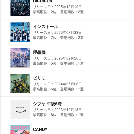
Da-Da-Da
リリース日：2025年12月10日
最高順位：2位 登場回数：2週
インストール
リリース日：2025年07月23日
最高順位：7位 登場回数：2週
理想郷
リリース日：2025年02月26日
最高順位：5位 登場回数：1週
ビリミ
リリース日：2024年05月08日
最高順位：6位 登場回数：1週
シブヤ 午後6時
リリース日：2023年12月13日
最高順位：8位 登場回数：1週
CANDY