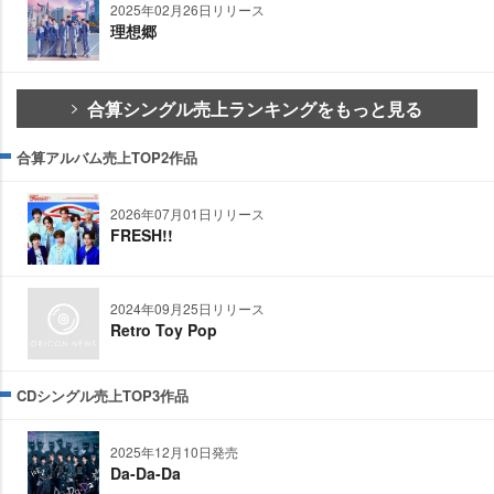
2025年02月26日リリース
理想郷
合算シングル売上ランキングをもっと見る
合算アルバム売上TOP2作品
2026年07月01日リリース
FRESH!!
2024年09月25日リリース
Retro Toy Pop
CDシングル売上TOP3作品
2025年12月10日発売
Da-Da-Da