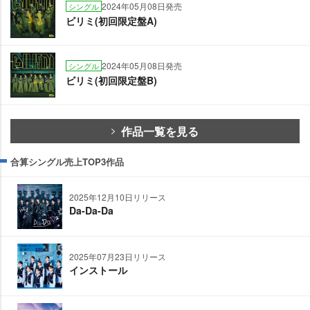
2024年05月08日発売
シングル
ビリミ(初回限定盤A)
2024年05月08日発売
シングル
ビリミ(初回限定盤B)
作品一覧を見る
合算シングル売上TOP3作品
2025年12月10日リリース
Da-Da-Da
2025年07月23日リリース
インストール