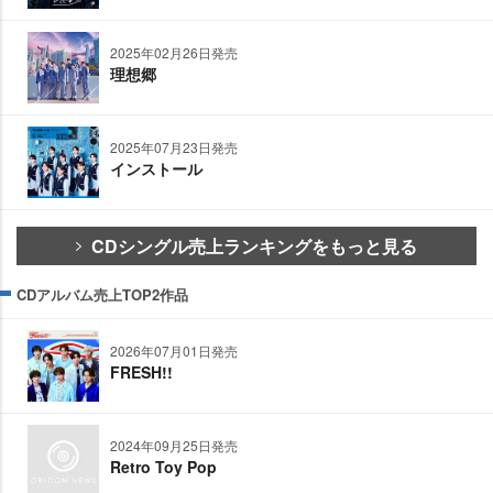
2025年02月26日発売
理想郷
2025年07月23日発売
インストール
CDシングル売上ランキングをもっと見る
CDアルバム売上TOP2作品
2026年07月01日発売
FRESH!!
2024年09月25日発売
Retro Toy Pop