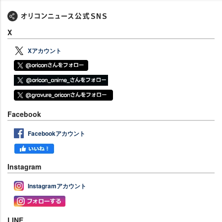
X
Xアカウント
Facebook
Facebookアカウント
Instagram
Instagramアカウント
LINE