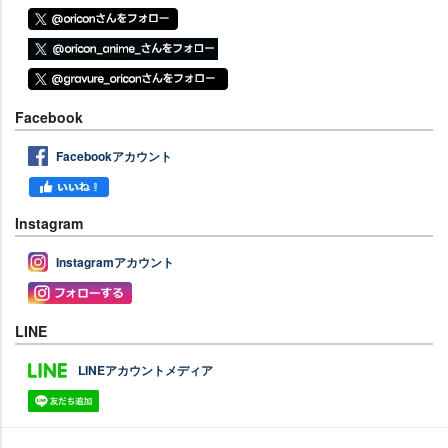
Facebook
Facebookアカウント
Instagram
Instagramアカウント
LINE
LINEアカウントメディア