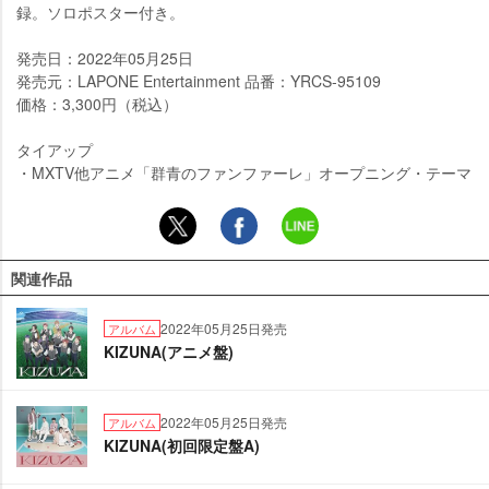
録。ソロポスター付き。
発売日：2022年05月25日
発売元：LAPONE Entertainment 品番：YRCS-95109
価格：3,300円（税込）
タイアップ
・MXTV他アニメ「群青のファンファーレ」オープニング・テーマ
関連作品
2022年05月25日発売
アルバム
KIZUNA(アニメ盤)
2022年05月25日発売
アルバム
KIZUNA(初回限定盤A)