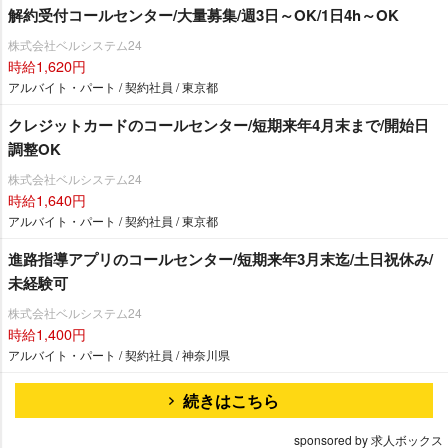
解約受付コールセンター/大量募集/週3日～OK/1日4h～OK
株式会社ベルシステム24
時給1,620円
アルバイト・パート / 契約社員 / 東京都
クレジットカードのコールセンター/短期来年4月末まで/開始日
調整OK
株式会社ベルシステム24
時給1,640円
アルバイト・パート / 契約社員 / 東京都
進路指導アプリのコールセンター/短期来年3月末迄/土日祝休み/
未経験可
株式会社ベルシステム24
時給1,400円
アルバイト・パート / 契約社員 / 神奈川県
続きはこちら
sponsored by 求人ボックス