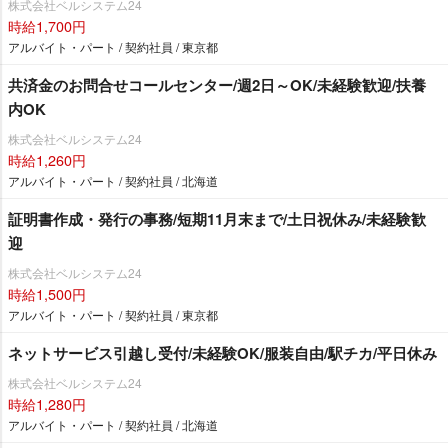
株式会社ベルシステム24
時給1,700円
アルバイト・パート / 契約社員 / 東京都
共済金のお問合せコールセンター/週2日～OK/未経験歓迎/扶養
内OK
株式会社ベルシステム24
時給1,260円
アルバイト・パート / 契約社員 / 北海道
証明書作成・発行の事務/短期11月末まで/土日祝休み/未経験歓
迎
株式会社ベルシステム24
時給1,500円
アルバイト・パート / 契約社員 / 東京都
ネットサービス引越し受付/未経験OK/服装自由/駅チカ/平日休み
株式会社ベルシステム24
時給1,280円
アルバイト・パート / 契約社員 / 北海道