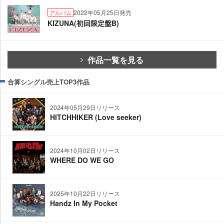
2022年05月25日発売
アルバム
KIZUNA(初回限定盤B)
作品一覧を見る
合算シングル売上TOP3作品
2024年05月29日リリース
HITCHHIKER (Love seeker)
2024年10月02日リリース
WHERE DO WE GO
2025年10月22日リリース
Handz In My Pocket