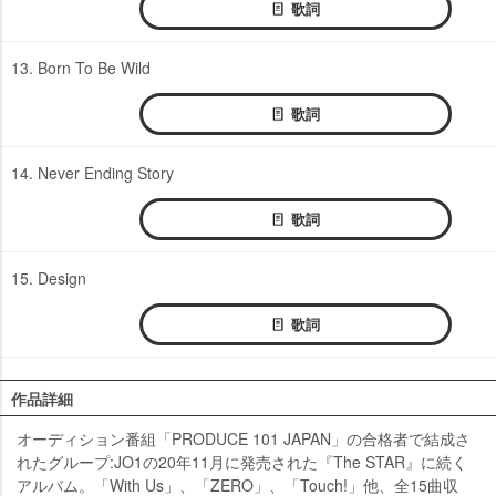
歌詞
13. Born To Be Wild
歌詞
14. Never Ending Story
歌詞
15. Design
歌詞
作品詳細
オーディション番組「PRODUCE 101 JAPAN」の合格者で結成さ
れたグループ:JO1の20年11月に発売された『The STAR』に続く
アルバム。「With Us」、「ZERO」、「Touch!」他、全15曲収