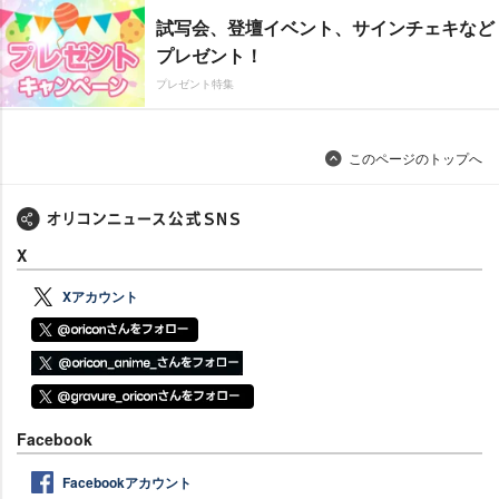
試写会、登壇イベント、サインチェキなど
プレゼント！
プレゼント特集
このページのトップへ
X
Xアカウント
Facebook
Facebookアカウント