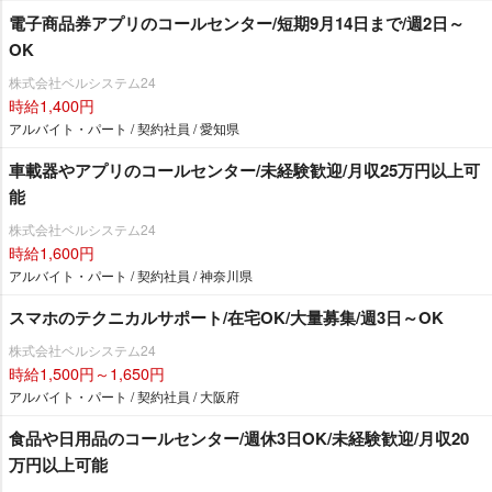
電子商品券アプリのコールセンター/短期9月14日まで/週2日～
OK
株式会社ベルシステム24
時給1,400円
アルバイト・パート / 契約社員 / 愛知県
車載器やアプリのコールセンター/未経験歓迎/月収25万円以上可
能
株式会社ベルシステム24
時給1,600円
アルバイト・パート / 契約社員 / 神奈川県
スマホのテクニカルサポート/在宅OK/大量募集/週3日～OK
株式会社ベルシステム24
時給1,500円～1,650円
アルバイト・パート / 契約社員 / 大阪府
食品や日用品のコールセンター/週休3日OK/未経験歓迎/月収20
万円以上可能