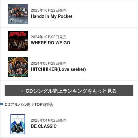
2025年10月22日発売
Handz In My Pocket
2024年10月02日発売
WHERE DO WE GO
2024年05月29日発売
HITCHHIKER(Love seeker)
CDシングル売上ランキングをもっと見る
CDアルバム売上TOP3作品
2025年04月02日発売
BE CLASSIC