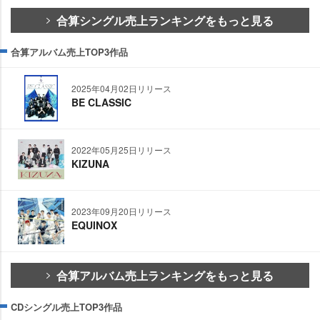
合算シングル売上ランキングをもっと見る
合算アルバム売上TOP3作品
2025年04月02日リリース
BE CLASSIC
2022年05月25日リリース
KIZUNA
2023年09月20日リリース
EQUINOX
合算アルバム売上ランキングをもっと見る
CDシングル売上TOP3作品