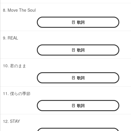
8. Move The Soul
歌詞
9. REAL
歌詞
10. 君のまま
歌詞
11. 僕らの季節
歌詞
12. STAY