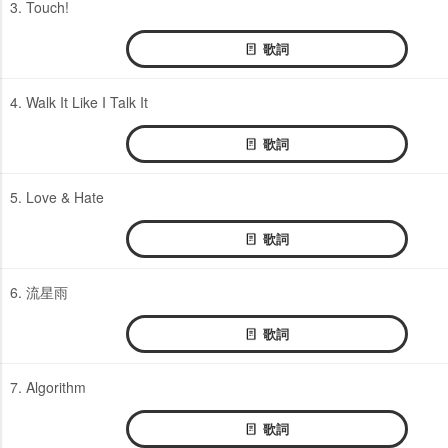
3. Touch!
歌詞
4. Walk It Like I Talk It
歌詞
5. Love & Hate
歌詞
6. 流星雨
歌詞
7. Algorithm
歌詞