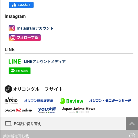
Instagram
Instagramアカウント
LINE
LINEアカウントメディア
PC版に切り替え
禁無断複写転載