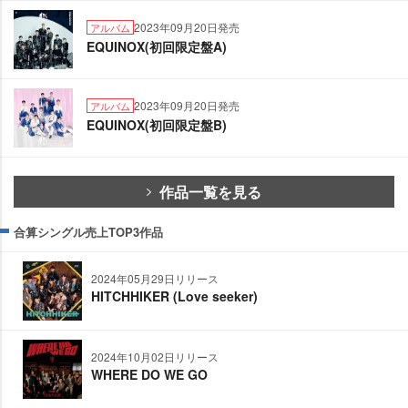
2023年09月20日発売
アルバム
EQUINOX(初回限定盤A)
2023年09月20日発売
アルバム
EQUINOX(初回限定盤B)
作品一覧を見る
合算シングル売上TOP3作品
2024年05月29日リリース
HITCHHIKER (Love seeker)
2024年10月02日リリース
WHERE DO WE GO