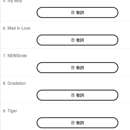
5. Itty Bitty
歌詞
6. Mad In Love
歌詞
7. NEWSmile
歌詞
8. Gradation
歌詞
9. Tiger
歌詞