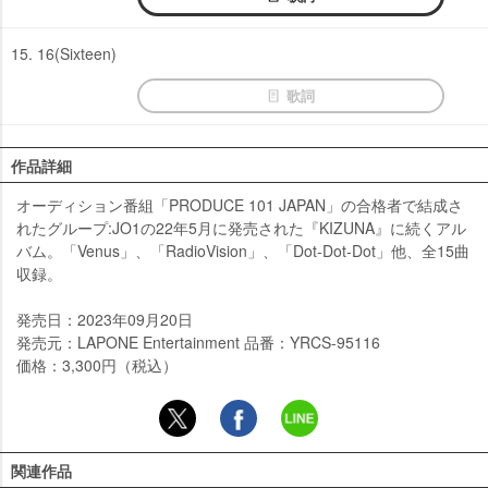
15. 16(Sixteen)
歌詞
作品詳細
オーディション番組「PRODUCE 101 JAPAN」の合格者で結成さ
れたグループ:JO1の22年5月に発売された『KIZUNA』に続くアル
バム。「Venus」、「RadioVision」、「Dot-Dot-Dot」他、全15曲
収録。
発売日：2023年09月20日
発売元：LAPONE Entertainment 品番：YRCS-95116
価格：3,300円（税込）
関連作品