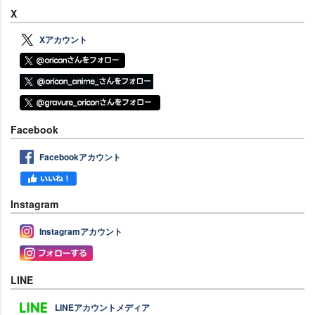
X
Xアカウント
Facebook
Facebookアカウント
Instagram
Instagramアカウント
LINE
LINEアカウントメディア