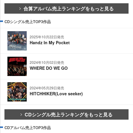
合算アルバム売上ランキングをもっと見る
CDシングル売上TOP3作品
2025年10月22日発売
Handz In My Pocket
2024年10月02日発売
WHERE DO WE GO
2024年05月29日発売
HITCHHIKER(Love seeker)
CDシングル売上ランキングをもっと見る
CDアルバム売上TOP3作品