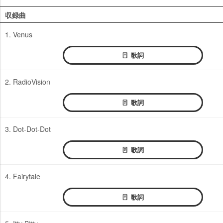
収録曲
1. Venus
歌詞
2. RadioVision
歌詞
3. Dot-Dot-Dot
歌詞
4. Fairytale
歌詞