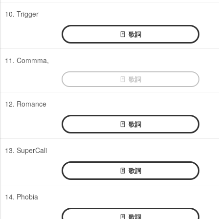
10. Trigger
歌詞
11. Commma,
歌詞
12. Romance
歌詞
13. SuperCali
歌詞
14. Phobia
歌詞