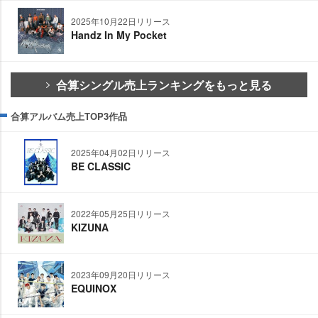
2025年10月22日リリース
Handz In My Pocket
合算シングル売上ランキングをもっと見る
合算アルバム売上TOP3作品
2025年04月02日リリース
BE CLASSIC
2022年05月25日リリース
KIZUNA
2023年09月20日リリース
EQUINOX