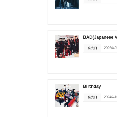
BAD(Japanese V
発売日
2026年
Birthday
発売日
2024年