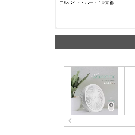
アルバイト・パート / 東京都