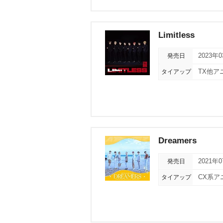
Limitless
発売日
2023年
タイアップ
TX他ア
Dreamers
発売日
2021年
タイアップ
CX系ア