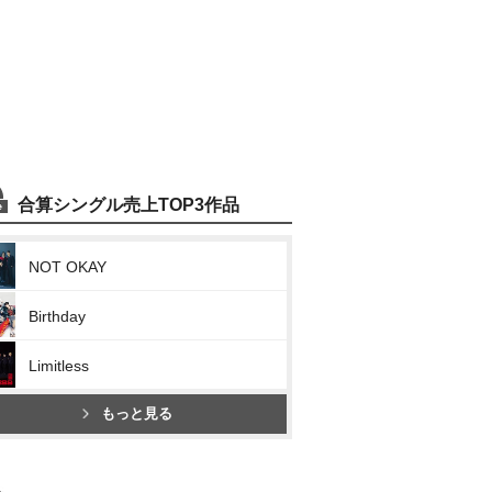
合算シングル売上TOP3作品
NOT OKAY
Birthday
Limitless
もっと見る