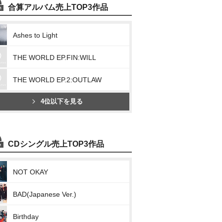
合算アルバム売上TOP3作品
Ashes to Light
THE WORLD EP.FIN:WILL
THE WORLD EP.2:OUTLAW
4位以下を見る
CDシングル売上TOP3作品
NOT OKAY
BAD(Japanese Ver.)
Birthday