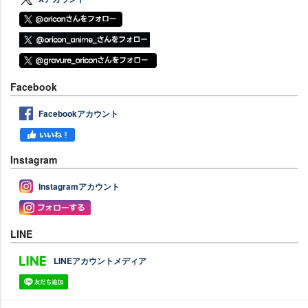
Facebook
Facebookアカウント
Instagram
Instagramアカウント
LINE
LINEアカウントメディア