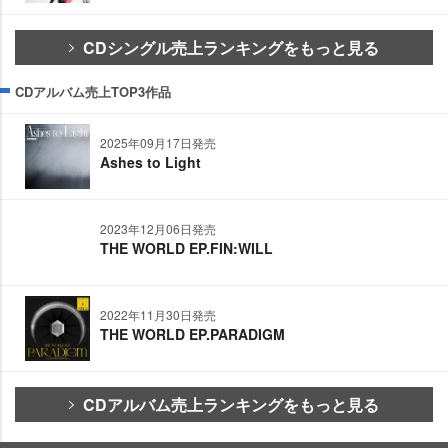
CDシングル売上ランキングをもっと見る
CDアルバム売上TOP3作品
2025年09月17日発売
Ashes to Light
2023年12月06日発売
THE WORLD EP.FIN:WILL
2022年11月30日発売
THE WORLD EP.PARADIGM
CDアルバム売上ランキングをもっと見る