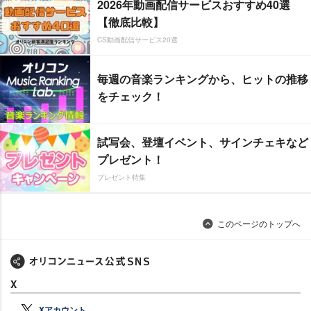
2026年動画配信サービスおすすめ40選
【徹底比較】
CS動画配信サービス20選
毎週の音楽ランキングから、ヒットの推移
をチェック！
試写会、登壇イベント、サインチェキなど
プレゼント！
プレゼント特集
このページのトップへ
X
Xアカウント