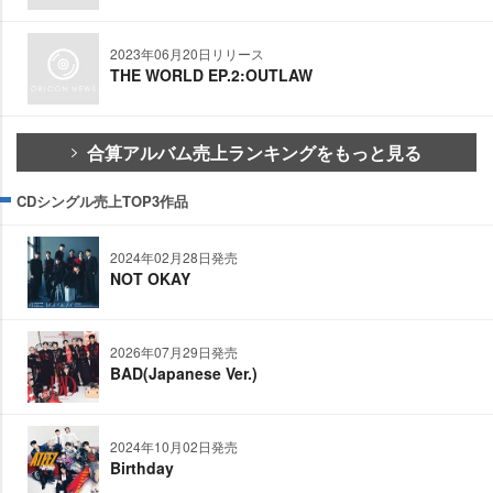
2023年06月20日リリース
THE WORLD EP.2:OUTLAW
合算アルバム売上ランキングをもっと見る
CDシングル売上TOP3作品
2024年02月28日発売
NOT OKAY
2026年07月29日発売
BAD(Japanese Ver.)
2024年10月02日発売
Birthday