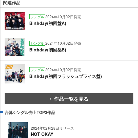
関連作品
2024年10月02日発売
シングル
Birthday(初回盤A)
2024年10月02日発売
シングル
Birthday(初回盤B)
2024年10月02日発売
シングル
Birthday(初回フラッシュプライス盤)
作品一覧を見る
合算シングル売上TOP3作品
2024年02月28日リリース
NOT OKAY