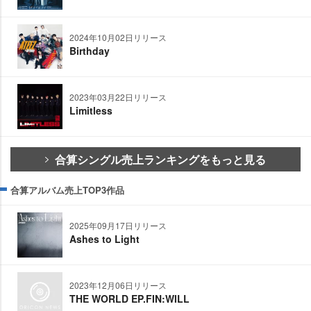
2024年10月02日リリース
Birthday
2023年03月22日リリース
Limitless
合算シングル売上ランキングをもっと見る
合算アルバム売上TOP3作品
2025年09月17日リリース
Ashes to Light
2023年12月06日リリース
THE WORLD EP.FIN:WILL