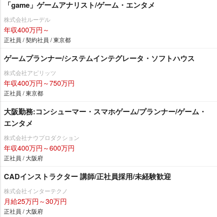
「game」ゲームアナリスト/ゲーム・エンタメ
株式会社ルーデル
年収400万円～
正社員 / 契約社員 / 東京都
ゲームプランナー/システムインテグレータ・ソフトハウス
株式会社アピリッツ
年収400万円～750万円
正社員 / 東京都
大阪勤務:コンシューマー・スマホゲーム/プランナー/ゲーム・
エンタメ
株式会社ナウプロダクション
年収400万円～600万円
正社員 / 大阪府
CADインストラクター 講師/正社員採用/未経験歓迎
株式会社インターテクノ
月給25万円～30万円
正社員 / 大阪府