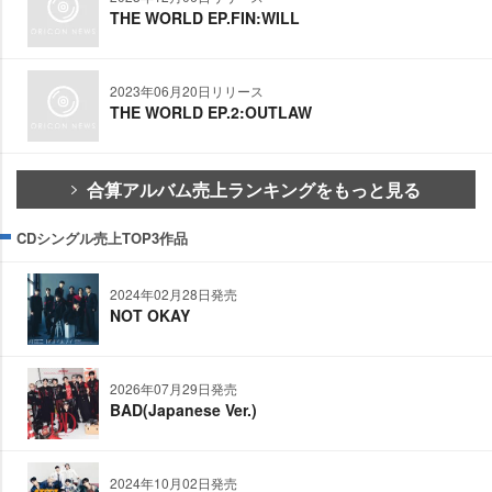
THE WORLD EP.FIN:WILL
2023年06月20日リリース
THE WORLD EP.2:OUTLAW
合算アルバム売上ランキングをもっと見る
CDシングル売上TOP3作品
2024年02月28日発売
NOT OKAY
2026年07月29日発売
BAD(Japanese Ver.)
2024年10月02日発売