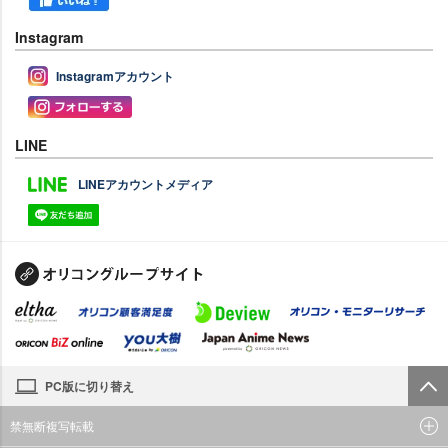
Instagram
Instagramアカウント
LINE
LINEアカウントメディア
PC版に切り替え
禁無断複写転載