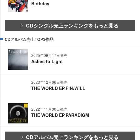
Birthday
CDシングル売上ランキングをもっと見る
CDアルバム売上TOP3作品
2025年09月17日発売
Ashes to Light
2023年12月06日発売
THE WORLD EP.FIN:WILL
2022年11月30日発売
THE WORLD EP.PARADIGM
CDアルバム売上ランキングをもっと見る