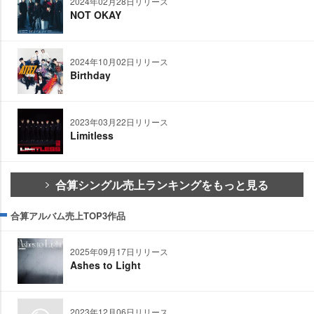
2024年02月28日リリース
NOT OKAY
2024年10月02日リリース
Birthday
2023年03月22日リリース
Limitless
合算シングル売上ランキングをもっと見る
合算アルバム売上TOP3作品
2025年09月17日リリース
Ashes to Light
2023年12月06日リリース