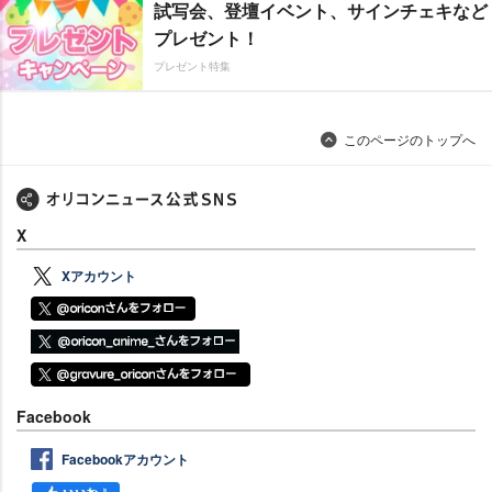
試写会、登壇イベント、サインチェキなど
プレゼント！
プレゼント特集
このページのトップへ
X
Xアカウント
Facebook
Facebookアカウント