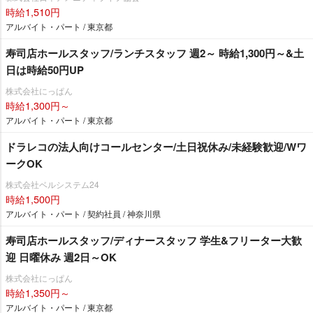
時給1,510円
アルバイト・パート / 東京都
寿司店ホールスタッフ/ランチスタッフ 週2～ 時給1,300円～&土
日は時給50円UP
株式会社にっぱん
時給1,300円～
アルバイト・パート / 東京都
ドラレコの法人向けコールセンター/土日祝休み/未経験歓迎/Wワ
ークOK
株式会社ベルシステム24
時給1,500円
アルバイト・パート / 契約社員 / 神奈川県
寿司店ホールスタッフ/ディナースタッフ 学生&フリーター大歓
迎 日曜休み 週2日～OK
株式会社にっぱん
時給1,350円～
アルバイト・パート / 東京都