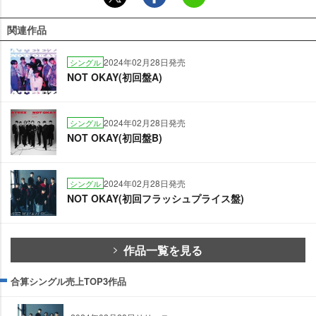
関連作品
2024年02月28日発売
シングル
NOT OKAY(初回盤A)
2024年02月28日発売
シングル
NOT OKAY(初回盤B)
2024年02月28日発売
シングル
NOT OKAY(初回フラッシュプライス盤)
作品一覧を見る
合算シングル売上TOP3作品