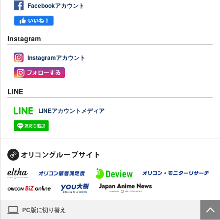
Facebookアカウント
Instagram
Instagramアカウント
LINE
LINEアカウントメディア
PC版に切り替え