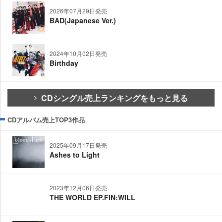
2026年07月29日発売
BAD(Japanese Ver.)
2024年10月02日発売
Birthday
CDシングル売上ランキングをもっと見る
CDアルバム売上TOP3作品
2025年09月17日発売
Ashes to Light
2023年12月06日発売
THE WORLD EP.FIN:WILL