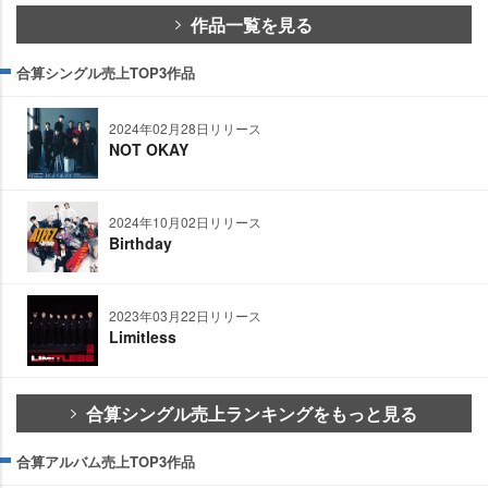
作品一覧を見る
合算シングル売上TOP3作品
2024年02月28日リリース
NOT OKAY
2024年10月02日リリース
Birthday
2023年03月22日リリース
Limitless
合算シングル売上ランキングをもっと見る
合算アルバム売上TOP3作品