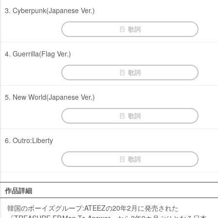
3. Cyberpunk(Japanese Ver.)
歌詞
4. Guerrilla(Flag Ver.)
歌詞
5. New World(Japanese Ver.)
歌詞
6. Outro:Liberty
歌詞
作品詳細
韓国のボーイズグループ:ATEEZの20年2月に発売された