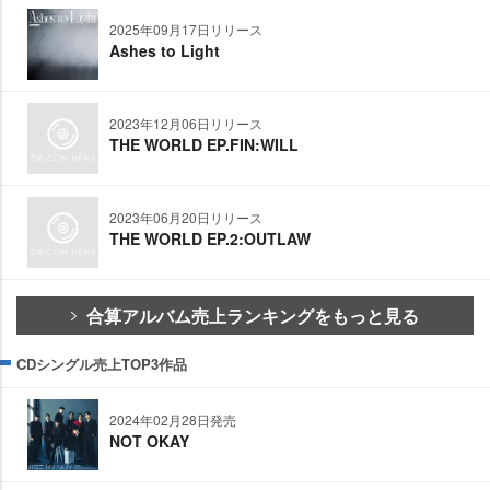
2025年09月17日リリース
Ashes to Light
2023年12月06日リリース
THE WORLD EP.FIN:WILL
2023年06月20日リリース
THE WORLD EP.2:OUTLAW
合算アルバム売上ランキングをもっと見る
CDシングル売上TOP3作品
2024年02月28日発売
NOT OKAY