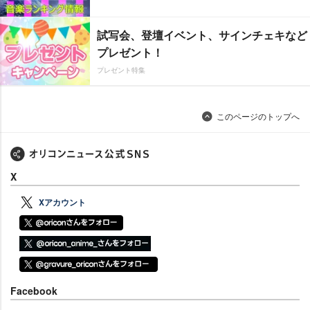
試写会、登壇イベント、サインチェキなど
プレゼント！
プレゼント特集
このページのトップへ
X
Xアカウント
Facebook