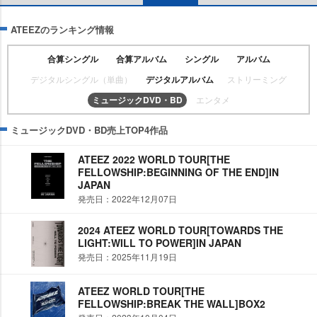
ATEEZのランキング情報
合算シングル
合算アルバム
シングル
アルバム
デジタルシングル（単曲）
デジタルアルバム
ストリーミング
ミュージックDVD・BD
エンタメ
ミュージックDVD・BD売上TOP4作品
ATEEZ 2022 WORLD TOUR[THE
FELLOWSHIP:BEGINNING OF THE END]IN
JAPAN
発売日：2022年12月07日
2024 ATEEZ WORLD TOUR[TOWARDS THE
LIGHT:WILL TO POWER]IN JAPAN
発売日：2025年11月19日
ATEEZ WORLD TOUR[THE
FELLOWSHIP:BREAK THE WALL]BOX2