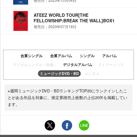
発売日：2023年10月04日
ATEEZ WORLD TOUR[THE
FELLOWSHIP:BREAK THE WALL]BOX1
発売日：2023年07月19日
合算シングル
合算アルバム
シングル
アルバム
デジタルシングル（単曲）
デジタルアルバム
ストリーミング
ミュージックDVD・BD
エンタメ
※週間ミュージックDVD・BDランキングTOP20にランクインしたこ
とがある作品を対象に、推定累積売上枚数の上位20件を掲載してい
ます。