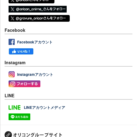
Facebook
Facebookアカウント
Instagram
Instagramアカウント
LINE
LINEアカウントメディア