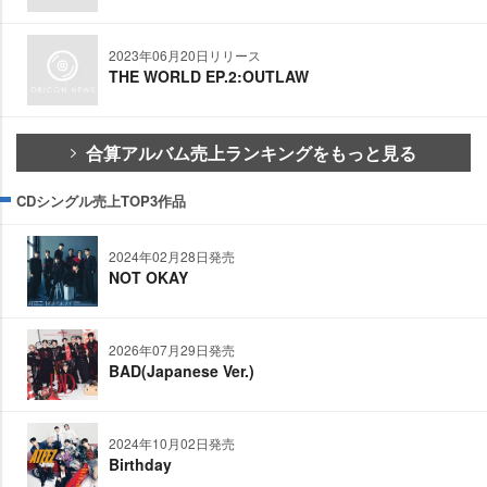
2023年06月20日リリース
THE WORLD EP.2:OUTLAW
合算アルバム売上ランキングをもっと見る
CDシングル売上TOP3作品
2024年02月28日発売
NOT OKAY
2026年07月29日発売
BAD(Japanese Ver.)
2024年10月02日発売
Birthday