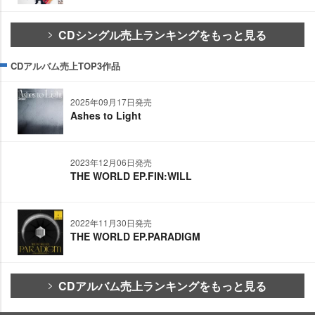
CDシングル売上ランキングをもっと見る
CDアルバム売上TOP3作品
2025年09月17日発売
Ashes to Light
2023年12月06日発売
THE WORLD EP.FIN:WILL
2022年11月30日発売
THE WORLD EP.PARADIGM
CDアルバム売上ランキングをもっと見る