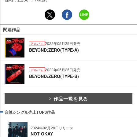
関連作品
2022年05月25日発売
アルバム
BEYOND:ZERO(TYPE-A)
2022年05月25日発売
アルバム
BEYOND:ZERO(TYPE-B)
作品一覧を見る
合算シングル売上TOP3作品
2024年02月28日リリース
NOT OKAY