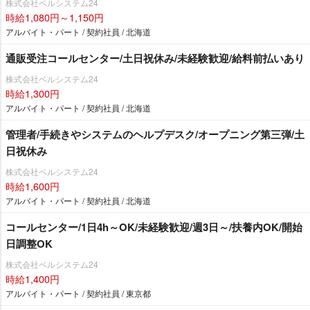
株式会社ベルシステム24
時給1,080円～1,150円
アルバイト・パート / 契約社員 / 北海道
通販受注コールセンター/土日祝休み/未経験歓迎/給料前払いあり
株式会社ベルシステム24
時給1,300円
アルバイト・パート / 契約社員 / 北海道
管理者/手続きやシステムのヘルプデスク/オープニング第三弾/土
日祝休み
株式会社ベルシステム24
時給1,600円
アルバイト・パート / 契約社員 / 北海道
コールセンター/1日4h～OK/未経験歓迎/週3日～/扶養内OK/開始
日調整OK
株式会社ベルシステム24
時給1,400円
アルバイト・パート / 契約社員 / 東京都