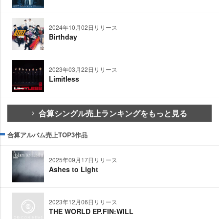
2024年10月02日リリース
Birthday
2023年03月22日リリース
Limitless
合算シングル売上ランキングをもっと見る
合算アルバム売上TOP3作品
2025年09月17日リリース
Ashes to Light
2023年12月06日リリース
THE WORLD EP.FIN:WILL