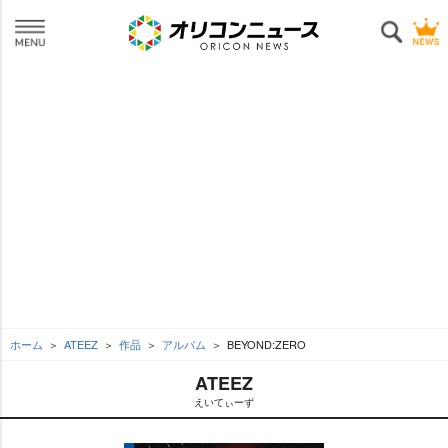
ホーム
ATEEZ
作品
アルバム
BEYOND:ZERO
ATEEZ
えいてぃーず