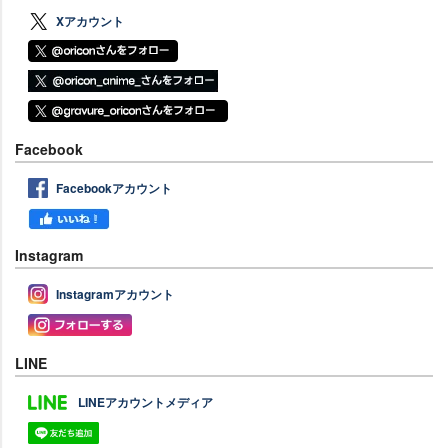
Xアカウント
Facebook
Facebookアカウント
Instagram
Instagramアカウント
LINE
LINEアカウントメディア