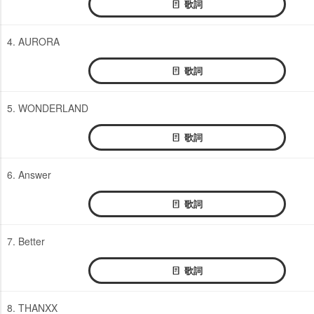
歌詞
4. AURORA
歌詞
5. WONDERLAND
歌詞
6. Answer
歌詞
7. Better
歌詞
8. THANXX