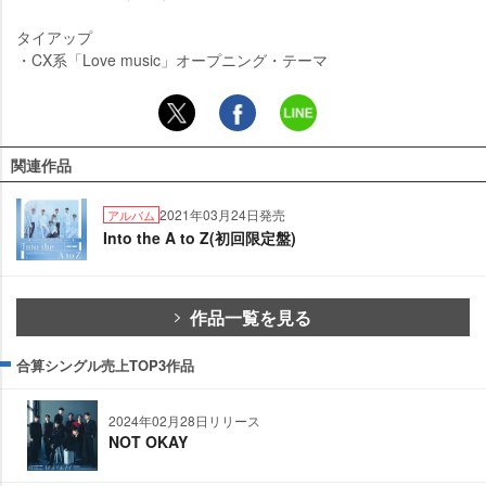
タイアップ
・CX系「Love music」オープニング・テーマ
関連作品
2021年03月24日発売
アルバム
Into the A to Z(初回限定盤)
作品一覧を見る
合算シングル売上TOP3作品
2024年02月28日リリース
NOT OKAY