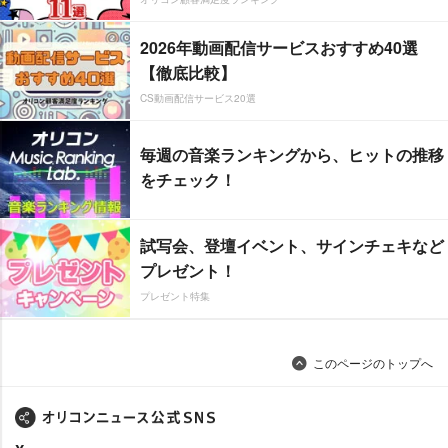
2026年動画配信サービスおすすめ40選
【徹底比較】
CS動画配信サービス20選
毎週の音楽ランキングから、ヒットの推移
をチェック！
試写会、登壇イベント、サインチェキなど
プレゼント！
プレゼント特集
このページのトップへ