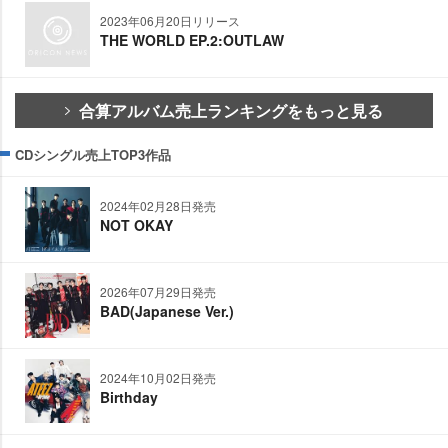
2023年06月20日リリース
THE WORLD EP.2:OUTLAW
合算アルバム売上ランキングをもっと見る
CDシングル売上TOP3作品
2024年02月28日発売
NOT OKAY
2026年07月29日発売
BAD(Japanese Ver.)
2024年10月02日発売
Birthday