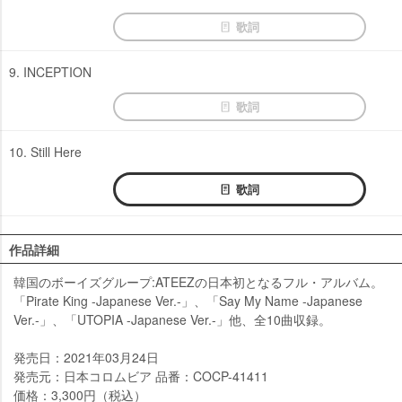
歌詞
9. INCEPTION
歌詞
10. Still Here
歌詞
作品詳細
韓国のボーイズグループ:ATEEZの日本初となるフル・アルバム。
「Pirate King -Japanese Ver.-」、「Say My Name -Japanese
Ver.-」、「UTOPIA -Japanese Ver.-」他、全10曲収録。
発売日：2021年03月24日
発売元：日本コロムビア 品番：COCP-41411
価格：3,300円（税込）