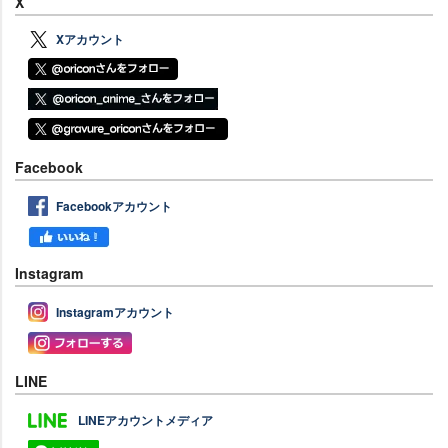
X
Xアカウント
Facebook
Facebookアカウント
Instagram
Instagramアカウント
LINE
LINEアカウントメディア