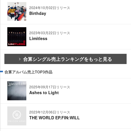
2024年10月02日リリース
Birthday
2023年03月22日リリース
Limitless
合算シングル売上ランキングをもっと見る
合算アルバム売上TOP3作品
2025年09月17日リリース
Ashes to Light
2023年12月06日リリース
THE WORLD EP.FIN:WILL