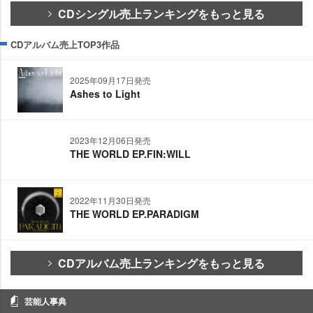
CDシングル売上ランキングをもっと見る
CDアルバム売上TOP3作品
2025年09月17日発売
Ashes to Light
2023年12月06日発売
THE WORLD EP.FIN:WILL
2022年11月30日発売
THE WORLD EP.PARADIGM
CDアルバム売上ランキングをもっと見る
芸能人事典