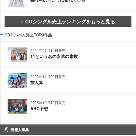
曇り空の向こうは晴れている
CDシングル売上ランキングをもっと見る
CDアルバム売上TOP3作品
2021年07月14日発売
11という名の永遠の素数
2023年11月22日発売
旅人算
2025年12月10日発売
ABC予想
芸能人事典