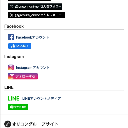
Facebook
Facebookアカウント
Instagram
Instagramアカウント
LINE
LINEアカウントメディア