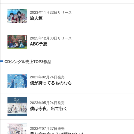
2023年11月22日リリース
旅人算
2025年12月03日リリース
ABC予想
CDシングル売上TOP3作品
2021年02月24日発売
僕が持ってるものなら
2023年05月24日発売
僕は今夜、出て行く
2022年07月27日発売