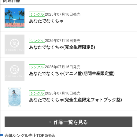
関連作品
2025年07月16日発売
シングル
あなたでなくちゃ
2025年07月16日発売
シングル
あなたでなくちゃ(完全生産限定B)
2025年07月16日発売
シングル
あなたでなくちゃ(アニメ盤/期間生産限定盤)
2025年07月16日発売
シングル
あなたでなくちゃ(完全生産限定フォトブック盤)
作品一覧を見る
合算シングル売上TOP3作品