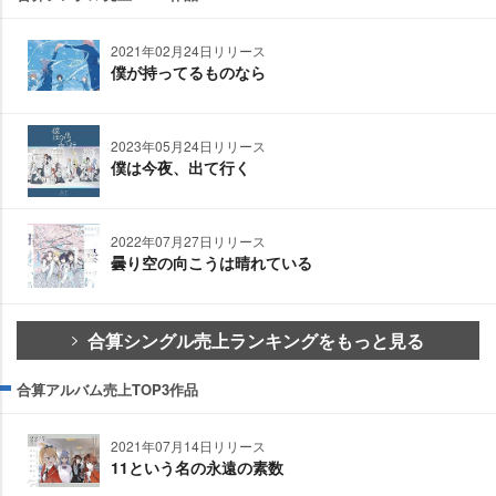
2021年02月24日リリース
僕が持ってるものなら
2023年05月24日リリース
僕は今夜、出て行く
2022年07月27日リリース
曇り空の向こうは晴れている
合算シングル売上ランキングをもっと見る
合算アルバム売上TOP3作品
2021年07月14日リリース
11という名の永遠の素数