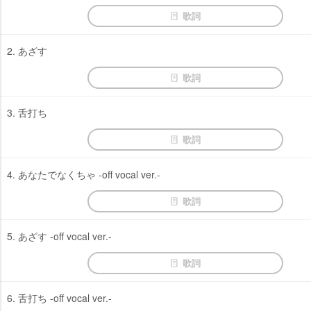
歌詞
2. あざす
歌詞
3. 舌打ち
歌詞
4. あなたでなくちゃ -off vocal ver.-
歌詞
5. あざす -off vocal ver.-
歌詞
6. 舌打ち -off vocal ver.-