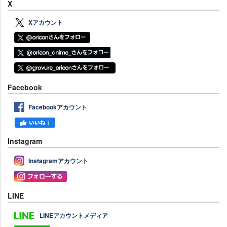
X
Xアカウント
Facebook
Facebookアカウント
Instagram
Instagramアカウント
LINE
LINEアカウントメディア