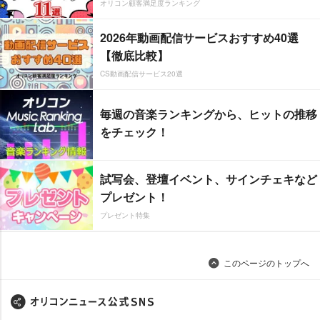
オリコン顧客満足度ランキング
2026年動画配信サービスおすすめ40選
【徹底比較】
CS動画配信サービス20選
毎週の音楽ランキングから、ヒットの推移
をチェック！
試写会、登壇イベント、サインチェキなど
プレゼント！
プレゼント特集
このページのトップへ