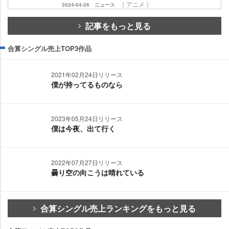
｜アニメ｜
2024-04-26
ニュース
記事をもっと見る
合算シングル売上TOP3作品
2021年02月24日リリース
僕が持ってるものなら
2023年05月24日リリース
僕は今夜、出て行く
2022年07月27日リリース
曇り空の向こうは晴れている
合算シングル売上ランキングをもっと見る