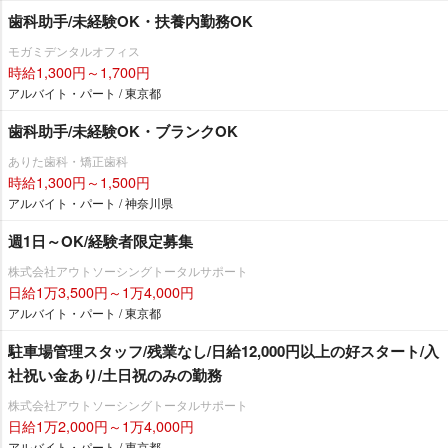
歯科助手/未経験OK・扶養内勤務OK
モガミデンタルオフィス
時給1,300円～1,700円
アルバイト・パート / 東京都
歯科助手/未経験OK・ブランクOK
ありた歯科・矯正歯科
時給1,300円～1,500円
アルバイト・パート / 神奈川県
週1日～OK/経験者限定募集
株式会社アウトソーシングトータルサポート
日給1万3,500円～1万4,000円
アルバイト・パート / 東京都
駐車場管理スタッフ/残業なし/日給12,000円以上の好スタート/入
社祝い金あり/土日祝のみの勤務
株式会社アウトソーシングトータルサポート
日給1万2,000円～1万4,000円
アルバイト・パート / 東京都