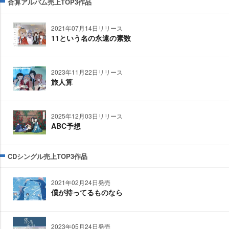
合算アルバム売上TOP3作品
2021年07月14日リリース
11という名の永遠の素数
2023年11月22日リリース
旅人算
2025年12月03日リリース
ABC予想
CDシングル売上TOP3作品
2021年02月24日発売
僕が持ってるものなら
2023年05月24日発売