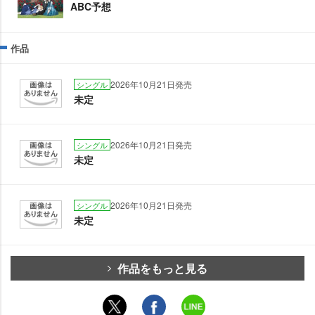
ABC予想
作品
2026年10月21日発売
シングル
未定
2026年10月21日発売
シングル
未定
2026年10月21日発売
シングル
未定
作品をもっと見る