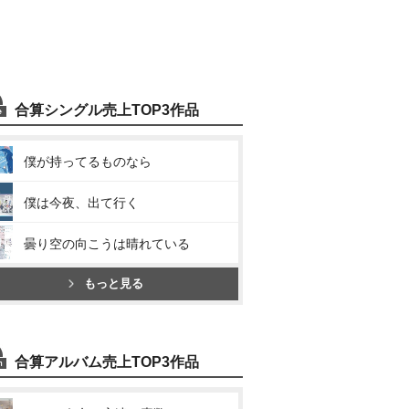
合算シングル売上TOP3作品
僕が持ってるものなら
僕は今夜、出て行く
曇り空の向こうは晴れている
もっと見る
合算アルバム売上TOP3作品