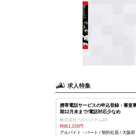
求人特集
携帯電話サービスの申込登録・審査事
期12月末まで/電話対応少なめ
株式会社ベルシステム24
時給1,220円
アルバイト・パート / 契約社員 / 大阪府