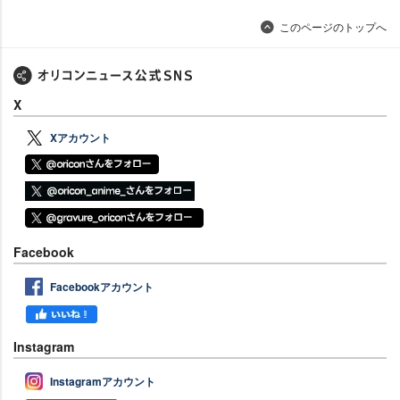
このページのトップへ
X
Xアカウント
Facebook
Facebookアカウント
Instagram
Instagramアカウント