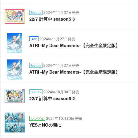
2024年11月27日発売
Blu-ray
22/7 計算中 season5 3
2024年11月27日発売
DVD
ATRI -My Dear Moments-【完全生産限定版】
2024年11月27日発売
Blu-ray
ATRI -My Dear Moments-【完全生産限定版】
2024年10月30日発売
Blu-ray
22/7 計算中 season5 2
2024年10月30日発売
シングル
YESとNOの間に