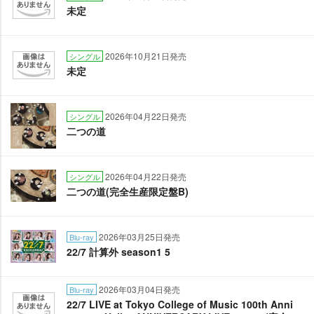
未定
2026年10月21日発売
シングル
未定
2026年04月22日発売
シングル
二つの道
2026年04月22日発売
シングル
二つの道(完全生産限定盤B)
2026年03月25日発売
Blu-ray
22/7 計算外 season1 5
2026年03月04日発売
Blu-ray
22/7 LIVE at Tokyo College of Music 100th Anni