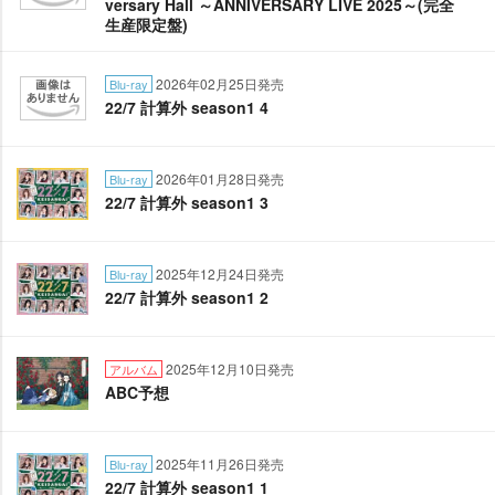
versary Hall ～ANNIVERSARY LIVE 2025～(完全
生産限定盤)
2026年02月25日発売
Blu-ray
22/7 計算外 season1 4
2026年01月28日発売
Blu-ray
22/7 計算外 season1 3
2025年12月24日発売
Blu-ray
22/7 計算外 season1 2
2025年12月10日発売
アルバム
ABC予想
2025年11月26日発売
Blu-ray
22/7 計算外 season1 1