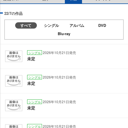
22/7の作品
すべて
シングル
アルバム
DVD
Blu-ray
2026年10月21日発売
シングル
未定
2026年10月21日発売
シングル
未定
2026年10月21日発売
シングル
未定
2026年10月21日発売
シングル