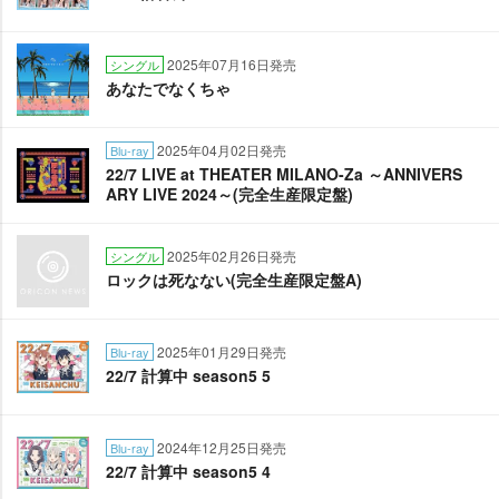
2025年07月16日発売
シングル
あなたでなくちゃ
2025年04月02日発売
Blu-ray
22/7 LIVE at THEATER MILANO-Za ～ANNIVERS
ARY LIVE 2024～(完全生産限定盤)
2025年02月26日発売
シングル
ロックは死なない(完全生産限定盤A)
2025年01月29日発売
Blu-ray
22/7 計算中 season5 5
2024年12月25日発売
Blu-ray
22/7 計算中 season5 4